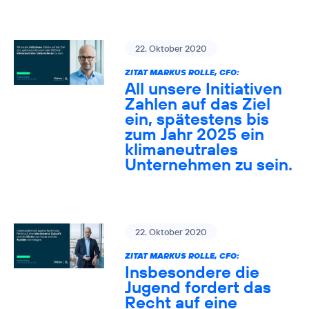
22. Oktober 2020
ZITAT MARKUS ROLLE, CFO:
All unsere Initiativen
Zahlen auf das Ziel
ein, spätestens bis
zum Jahr 2025 ein
klimaneutrales
Unternehmen zu sein.
22. Oktober 2020
ZITAT MARKUS ROLLE, CFO:
Insbesondere die
Jugend fordert das
Recht auf eine