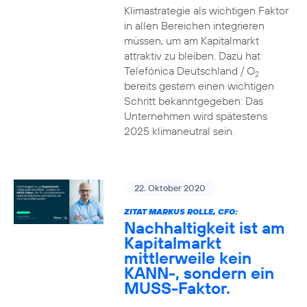
Klimastrategie als wichtigen Faktor
in allen Bereichen integrieren
müssen, um am Kapitalmarkt
attraktiv zu bleiben. Dazu hat
Telefónica Deutschland / O
2
bereits gestern einen wichtigen
Schritt bekanntgegeben: Das
Unternehmen wird spätestens
2025 klimaneutral sein.
22. Oktober 2020
ZITAT MARKUS ROLLE, CFO:
Nachhaltigkeit ist am
Kapitalmarkt
mittlerweile kein
KANN-, sondern ein
MUSS-Faktor.