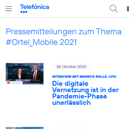
Pressemitteilungen zum Thema
#Ortel_Mobile 2021
28. Oktober 2020
INTERVIEW MIT MARKUS ROLLE, CFO:
Die digitale
Vernetzung ist in der
Pandemie-Phase
unerlässlich