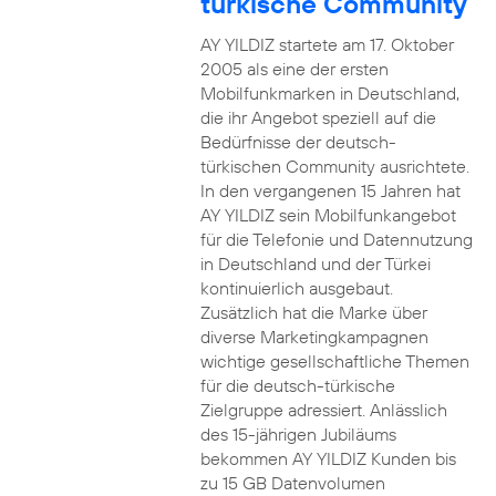
türkische Community
AY YILDIZ startete am 17. Oktober
2005 als eine der ersten
Mobilfunkmarken in Deutschland,
die ihr Angebot speziell auf die
Bedürfnisse der deutsch-
türkischen Community ausrichtete.
In den vergangenen 15 Jahren hat
AY YILDIZ sein Mobilfunkangebot
für die Telefonie und Datennutzung
in Deutschland und der Türkei
kontinuierlich ausgebaut.
Zusätzlich hat die Marke über
diverse Marketingkampagnen
wichtige gesellschaftliche Themen
für die deutsch-türkische
Zielgruppe adressiert. Anlässlich
des 15-jährigen Jubiläums
bekommen AY YILDIZ Kunden bis
zu 15 GB Datenvolumen