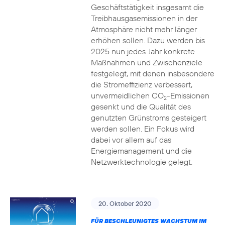
Geschäftstätigkeit insgesamt die
Treibhausgasemissionen in der
Atmosphäre nicht mehr länger
erhöhen sollen. Dazu werden bis
2025 nun jedes Jahr konkrete
Maßnahmen und Zwischenziele
festgelegt, mit denen insbesondere
die Stromeffizienz verbessert,
unvermeidlichen CO
-Emissionen
2
gesenkt und die Qualität des
genutzten Grünstroms gesteigert
werden sollen. Ein Fokus wird
dabei vor allem auf das
Energiemanagement und die
Netzwerktechnologie gelegt.
20. Oktober 2020
FÜR BESCHLEUNIGTES WACHSTUM IM