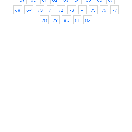
59
60
61
62
63
64
65
66
67
68
69
70
71
72
73
74
75
76
77
78
79
80
81
82