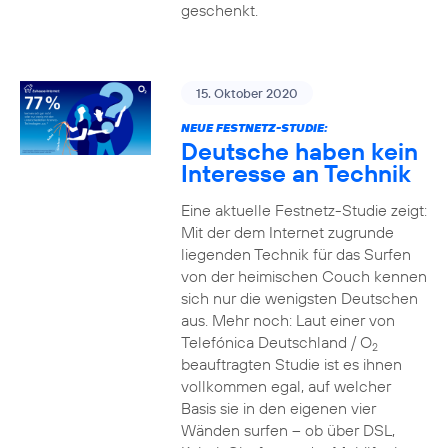
geschenkt.
15. Oktober 2020
NEUE FESTNETZ-STUDIE:
Deutsche haben kein
Interesse an Technik
Eine aktuelle Festnetz-Studie zeigt:
Mit der dem Internet zugrunde
liegenden Technik für das Surfen
von der heimischen Couch kennen
sich nur die wenigsten Deutschen
aus. Mehr noch: Laut einer von
Telefónica Deutschland / O
2
beauftragten Studie ist es ihnen
vollkommen egal, auf welcher
Basis sie in den eigenen vier
Wänden surfen – ob über DSL,