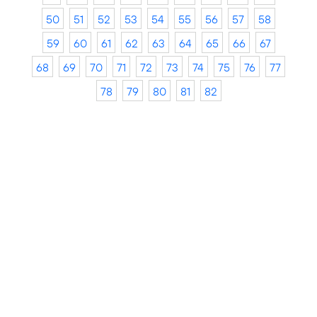
50
51
52
53
54
55
56
57
58
59
60
61
62
63
64
65
66
67
68
69
70
71
72
73
74
75
76
77
78
79
80
81
82