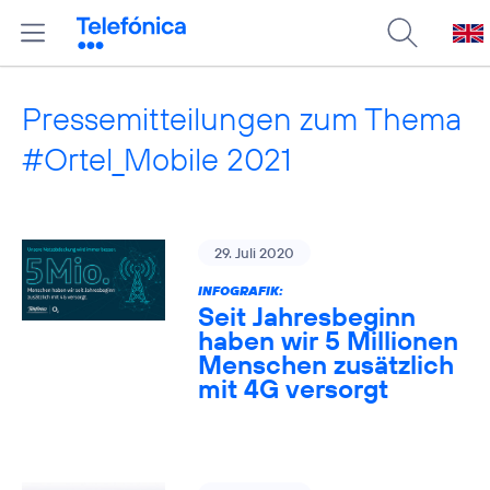
Pressemitteilungen zum Thema
#Ortel_Mobile 2021
29. Juli 2020
INFOGRAFIK:
Seit Jahresbeginn
haben wir 5 Millionen
Menschen zusätzlich
mit 4G versorgt