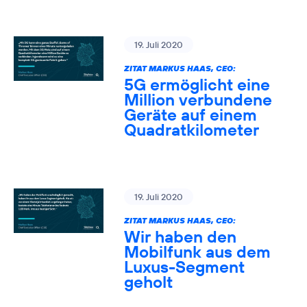
19. Juli 2020
ZITAT MARKUS HAAS, CEO:
5G ermöglicht eine
Million verbundene
Geräte auf einem
Quadratkilometer
19. Juli 2020
ZITAT MARKUS HAAS, CEO:
Wir haben den
Mobilfunk aus dem
Luxus-Segment
geholt