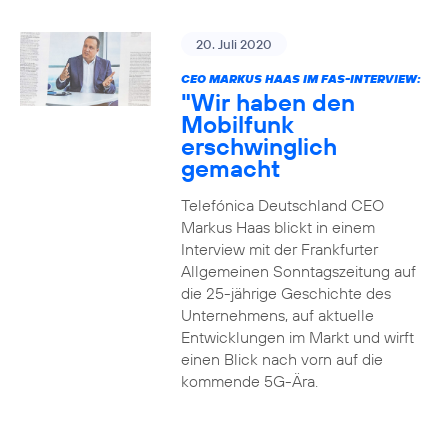
20. Juli 2020
CEO MARKUS HAAS IM FAS-INTERVIEW:
"Wir haben den
Mobilfunk
erschwinglich
gemacht
Telefónica Deutschland CEO
Markus Haas blickt in einem
Interview mit der Frankfurter
Allgemeinen Sonntagszeitung auf
die 25-jährige Geschichte des
Unternehmens, auf aktuelle
Entwicklungen im Markt und wirft
einen Blick nach vorn auf die
kommende 5G-Ära.