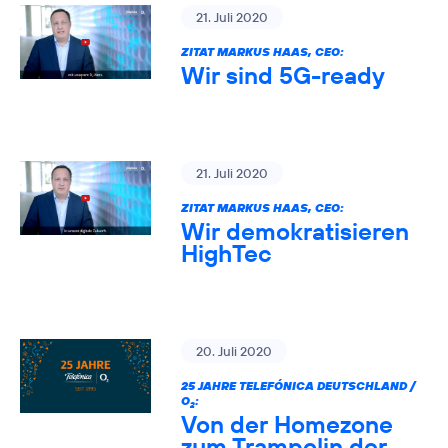
21. Juli 2020
ZITAT MARKUS HAAS, CEO:
Wir sind 5G-ready
21. Juli 2020
ZITAT MARKUS HAAS, CEO:
Wir demokratisieren
HighTec
20. Juli 2020
25 JAHRE TELEFÓNICA DEUTSCHLAND /
O
:
2
Von der Homezone
zum Trampolin der