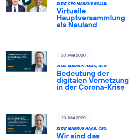
ZITAT CFO MARKUS ROLLE:
Virtuelle
Hauptversammlung
als Neuland
20. Mai 2020
ZITAT MARKUS HAAS, CEO:
Bedeutung der
digitalen Vernetzung
in der Corona-Krise
20. Mai 2020
ZITAT MARKUS HAAS, CEO:
Wir sind das