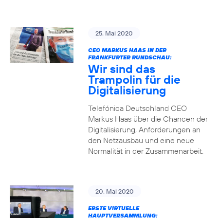
25. Mai 2020
CEO MARKUS HAAS IN DER
FRANKFURTER RUNDSCHAU:
Wir sind das
Trampolin für die
Digitalisierung
Telefónica Deutschland CEO
Markus Haas über die Chancen der
Digitalisierung, Anforderungen an
den Netzausbau und eine neue
Normalität in der Zusammenarbeit.
20. Mai 2020
ERSTE VIRTUELLE
HAUPTVERSAMMLUNG: