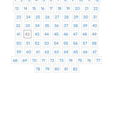
13
14
15
16
17
18
19
20
21
22
23
24
25
26
27
28
29
30
31
32
33
34
35
36
37
38
39
40
41
42
43
44
45
46
47
48
49
50
51
52
53
54
55
56
57
58
59
60
61
62
63
64
65
66
67
68
69
70
71
72
73
74
75
76
77
78
79
80
81
82