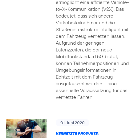
ermöglicht eine effiziente Vehicle-
to-X-Kommunikation (V2X). Das
bedeutet, dass sich andere
Verkehrsteilnehmer und die
Straßeninfrastruktur intelligent mit
dem Fahrzeug vernetzen lassen.
Aufgrund der geringen
Latenzzeiten, die der neue
Mobilfunkstandard 5G bietet,
können Teilnehmerpositionen und
Umgebungsinformationen in
Echtzeit mit dem Fahrzeug
ausgetauscht werden – eine
essentielle Voraussetzung für das
vernetzte Fahren.
01. Juni 2020
VERNETZTE PRODUKTE: