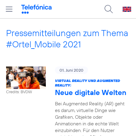
Pressemitteilungen zum Thema
#Ortel_Mobile 2021
01. Juni 2020
VIRTUAL REALITY UND AUGMENTED
REALITY:
Neue digitale Welten
Credits: BVDW
Bei Augmented Reality (AR) geht
es darum, virtuelle Dinge wie
Grafiken, Objekte oder
Animationen in die echte Welt
einzubinden. Für den Nutzer