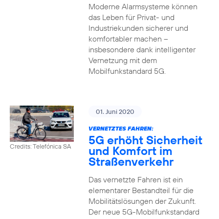
Moderne Alarmsysteme können
das Leben für Privat- und
Industriekunden sicherer und
komfortabler machen –
insbesondere dank intelligenter
Vernetzung mit dem
Mobilfunkstandard 5G.
01. Juni 2020
VERNETZTES FAHREN:
5G erhöht Sicherheit
Credits: Telefónica SA
und Komfort im
Straßenverkehr
Das vernetzte Fahren ist ein
elementarer Bestandteil für die
Mobilitätslösungen der Zukunft.
Der neue 5G-Mobilfunkstandard