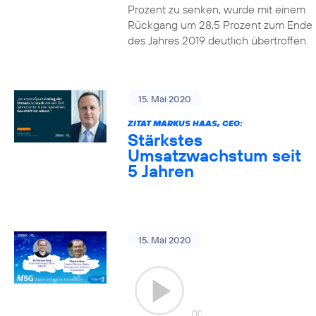
Prozent zu senken, wurde mit einem
Rückgang um 28,5 Prozent zum Ende
des Jahres 2019 deutlich übertroffen.
15. Mai 2020
ZITAT MARKUS HAAS, CEO:
Stärkstes
Umsatzwachstum seit
5 Jahren
15. Mai 2020