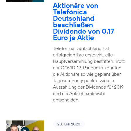
Aktionäre von
Telefónica
Deutschland
beschließen
Dividende von 0,17
Euro je Aktie
Telefónica Deutschland hat
erfolgreich ihre erste virtuelle
Hauptversammlung bestritten. Trotz
der COVID-19-Pandemie konnten
die Aktionäre so wie geplant über
Tagesordnungspunkte wie die
Auszahlung der Dividende für 2019
und die Aufsichtsratswahl
entscheiden.
20. Mai 2020