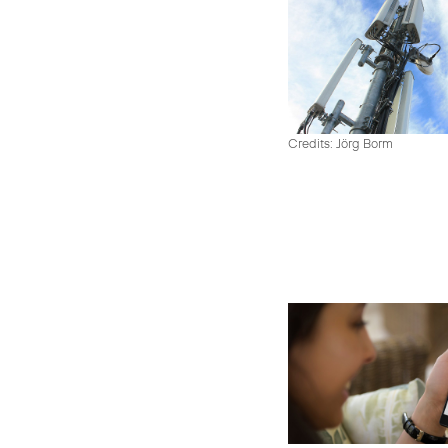
Credits: Jörg Borm