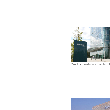
Credits: Telefónica Deutsch