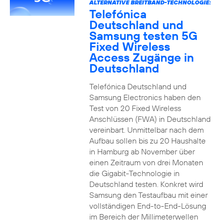
ALTERNATIVE BREITBAND-TECHNOLOGIE:
Telefónica
Deutschland und
Samsung testen 5G
Fixed Wireless
Access Zugänge in
Deutschland
Telefónica Deutschland und
Samsung Electronics haben den
Test von 20 Fixed Wireless
Anschlüssen (FWA) in Deutschland
vereinbart. Unmittelbar nach dem
Aufbau sollen bis zu 20 Haushalte
in Hamburg ab November über
einen Zeitraum von drei Monaten
die Gigabit-Technologie in
Deutschland testen. Konkret wird
Samsung den Testaufbau mit einer
vollständigen End-to-End-Lösung
im Bereich der Millimeterwellen