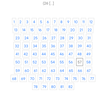
(26 […]
1
2
3
4
5
6
7
8
9
10
11
12
13
14
15
16
17
18
19
20
21
22
23
24
25
26
27
28
29
30
31
32
33
34
35
36
37
38
39
40
41
42
43
44
45
46
47
48
49
50
51
52
53
54
55
56
57
58
59
60
61
62
63
64
65
66
67
68
69
70
71
72
73
74
75
76
77
78
79
80
81
82