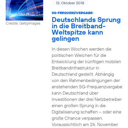
12. Oktober 2018
5G-FREQUENZVERGABE:
Deutschlands Sprung
Credits: Gettyimages
in die Breitband-
Weltspitze kann
gelingen
In diesen Wochen werden die
politischen Weichen für die
Entwicklung der künftigen mobilen
Breitbandinfrastruktur in
Deutschland gestellt. Abhängig
von den Rahmenbedingungen der
anstehenden 5G-Frequenzvergabe
kann Deutschland über
Investitionen der drei Netzbetreiber
einen großen Sprung in die
Digitalisierung schaffen – oder eine
große Chance verpassen.
Voraussichtlich am 26. November