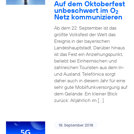
Auf dem Oktoberfest
unbeschwert im O
2
Netz kommunizieren
Ab dem 22. September ist das
größte Volksfest der Welt das
Ereignis in der bayerischen
Landeshauptstadt. Darüber hinaus
ist das Fest ein Anziehungspunkt,
beliebt bei Einheimischen und
zahlreichen Touristen aus dem In-
und Ausland. Telefónica sorgt
daher auch in diesem Jahr für eine
sehr gute Mobilfunkversorgung auf
dem Gelände. Ein kleiner Blick
zurück: Alljährlich im […]
18. September 2018