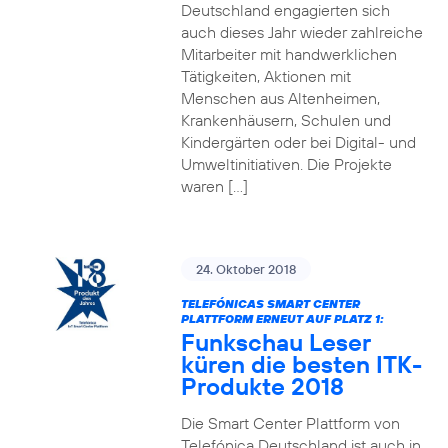
Deutschland engagierten sich
auch dieses Jahr wieder zahlreiche
Mitarbeiter mit handwerklichen
Tätigkeiten, Aktionen mit
Menschen aus Altenheimen,
Krankenhäusern, Schulen und
Kindergärten oder bei Digital- und
Umweltinitiativen. Die Projekte
waren […]
24. Oktober 2018
TELEFÓNICAS SMART CENTER
PLATTFORM ERNEUT AUF PLATZ 1:
Funkschau Leser
küren die besten ITK-
Produkte 2018
Die Smart Center Plattform von
Telefónica Deutschland ist auch in