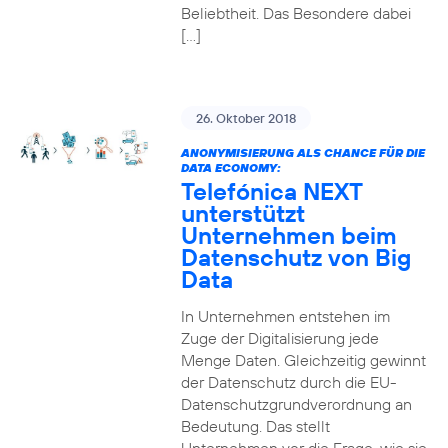
Beliebtheit. Das Besondere dabei
[…]
26. Oktober 2018
ANONYMISIERUNG ALS CHANCE FÜR DIE
DATA ECONOMY:
Telefónica NEXT
unterstützt
Unternehmen beim
Datenschutz von Big
Data
In Unternehmen entstehen im
Zuge der Digitalisierung jede
Menge Daten. Gleichzeitig gewinnt
der Datenschutz durch die EU-
Datenschutzgrundverordnung an
Bedeutung. Das stellt