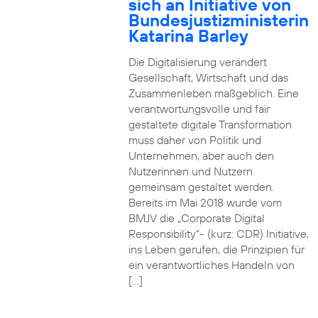
sich an Initiative von
Bundesjustizministerin
Katarina Barley
Die Digitalisierung verändert
Gesellschaft, Wirtschaft und das
Zusammenleben maßgeblich. Eine
verantwortungsvolle und fair
gestaltete digitale Transformation
muss daher von Politik und
Unternehmen, aber auch den
Nutzerinnen und Nutzern
gemeinsam gestaltet werden.
Bereits im Mai 2018 wurde vom
BMJV die „Corporate Digital
Responsibility“- (kurz: CDR) Initiative,
ins Leben gerufen, die Prinzipien für
ein verantwortliches Handeln von
[…]