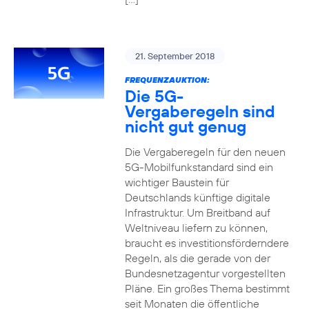
21. September 2018
FREQUENZAUKTION:
Die 5G-
Vergaberegeln sind
nicht gut genug
Die Vergaberegeln für den neuen
5G-Mobilfunkstandard sind ein
wichtiger Baustein für
Deutschlands künftige digitale
Infrastruktur. Um Breitband auf
Weltniveau liefern zu können,
braucht es investitionsförderndere
Regeln, als die gerade von der
Bundesnetzagentur vorgestellten
Pläne. Ein großes Thema bestimmt
seit Monaten die öffentliche