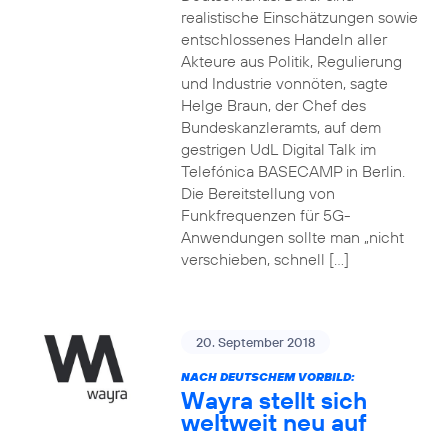
realistische Einschätzungen sowie
entschlossenes Handeln aller
Akteure aus Politik, Regulierung
und Industrie vonnöten, sagte
Helge Braun, der Chef des
Bundeskanzleramts, auf dem
gestrigen UdL Digital Talk im
Telefónica BASECAMP in Berlin.
Die Bereitstellung von
Funkfrequenzen für 5G-
Anwendungen sollte man „nicht
verschieben, schnell […]
20. September 2018
NACH DEUTSCHEM VORBILD:
Wayra stellt sich
weltweit neu auf