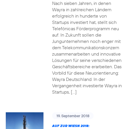
Nach sieben Jahren, in denen
Wayra in zahlreichen Ländern
erfolgreich in hunderte von
Startups investiert hat, stellt sich
Telefónicas Förderprogramm neu
auf. In Zukunft sollen die
Jungunternehmen noch enger mit
dem Telekommunikationskonzern
zusammenarbeiten und innovative
Lösungen für seine verschiedenen
Geschäftsbereiche erarbeiten. Das
Vorbild für diese Neuorientierung:
Wayra Deutschland. In der
Vergangenheit investierte Wayra in
Startups, […]
19. September 2018
AUF ZUR WIESN 2018: