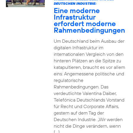
DEUTSCHEN INDUSTRIE:
Eine moderne
Infrastruktur
erfordert moderne
Rahmenbedingungen
Um Deutschland beim Ausbau der
digitalen Infrastruktur im
internationalen Vergleich von den
hinteren Plätzen an die Spitze zu
katapultieren, braucht es vor allem
eins: Angemessene politische und
regulatorische
Rahmenbedingungen. Das
verdeutlichte Valentina Daiber,
Telefónica Deutschlands Vorstand
für Recht und Corporate Affairs,
gestern auf dem Tag der
Deutschen Industrie. „Wir werden
nicht die Dinge verändern, wenn
[…]