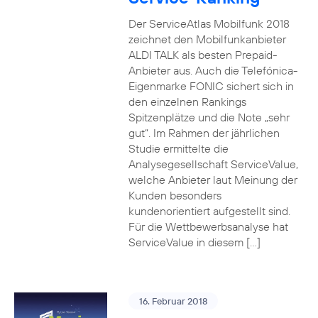
Der ServiceAtlas Mobilfunk 2018
zeichnet den Mobilfunkanbieter
ALDI TALK als besten Prepaid-
Anbieter aus. Auch die Telefónica-
Eigenmarke FONIC sichert sich in
den einzelnen Rankings
Spitzenplätze und die Note „sehr
gut“. Im Rahmen der jährlichen
Studie ermittelte die
Analysegesellschaft ServiceValue,
welche Anbieter laut Meinung der
Kunden besonders
kundenorientiert aufgestellt sind.
Für die Wettbewerbsanalyse hat
ServiceValue in diesem […]
16. Februar 2018