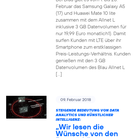
Februar das Samsung Galaxy A5
(17) und Huawei Mate 10 lite
zusammen mit dem Allnet L
inklusive 3 GB Datenvolumen für
nur 19,99 Euro monatlich1). Damit
surfen Kunden mit LTE über ihr
Smartphone zum erstklassigen
Preis-Leistungs-Verhältnis. Kunden
genießen mit den 3 GB
Datenvolumen des Blau Allnet L
[…]
09. Februar 2018
STEIGENDE BEDEUTUNG VON DATA
ANALYTICS UND KÜNSTLICHER
INTELLIGENZ:
„Wir lesen die
Wünsche von den