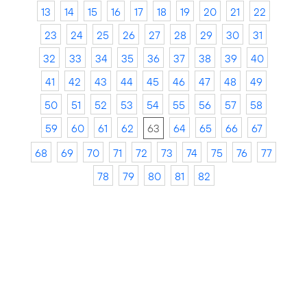
13
14
15
16
17
18
19
20
21
22
23
24
25
26
27
28
29
30
31
32
33
34
35
36
37
38
39
40
41
42
43
44
45
46
47
48
49
50
51
52
53
54
55
56
57
58
59
60
61
62
63
64
65
66
67
68
69
70
71
72
73
74
75
76
77
78
79
80
81
82