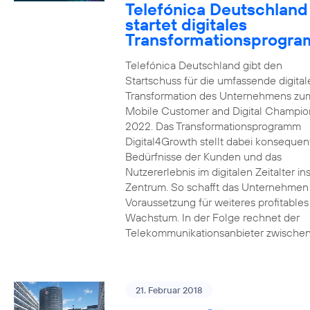
Telefónica Deutschland
startet digitales
Transformationsprogr
Telefónica Deutschland gibt den
Startschuss für die umfassende digital
Transformation des Unternehmens zu
Mobile Customer and Digital Champion
2022. Das Transformationsprogramm
Digital4Growth stellt dabei konsequen
Bedürfnisse der Kunden und das
Nutzererlebnis im digitalen Zeitalter in
Zentrum. So schafft das Unternehmen
Voraussetzung für weiteres profitables
Wachstum. In der Folge rechnet der
Telekommunikationsanbieter zwischen
21. Februar 2018