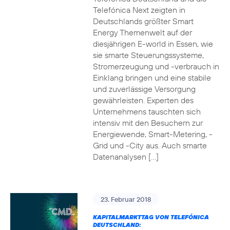
Telefónica Next zeigten in
Deutschlands größter Smart
Energy Themenwelt auf der
diesjährigen E-world in Essen, wie
sie smarte Steuerungssysteme,
Stromerzeugung und -verbrauch in
Einklang bringen und eine stabile
und zuverlässige Versorgung
gewährleisten. Experten des
Unternehmens tauschten sich
intensiv mit den Besuchern zur
Energiewende, Smart-Metering, -
Grid und -City aus. Auch smarte
Datenanalysen […]
23. Februar 2018
KAPITALMARKTTAG VON TELEFÓNICA
DEUTSCHLAND: