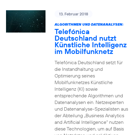
13. Februar 2018
ALGORITHMEN UND DATENANALYSEN:
Telefónica
Deutschland nutzt
Künstliche Intelligenz
im Mobilfunknetz
Telefónica Deutschland setzt für
die Instandhaltung und
Optimierung seines
Mobilfunknetzes Künstliche
Intelligenz (KI) sowie
entsprechende Algorithmen und
Datenanalysen ein. Netzexperten
und Datenanalyse-Spezialisten aus
der Abteilung „Business Analytics
and Artificial Intelligence“ nutzen
diese Technologien, um auf Basis