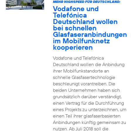
MEHR HIGHSPEED FÜR DEUTSCHLAND:
Vodafone und
Telefónica
Deutschland wollen
bei schnellen
Glasfaseranbindungen
im Mobilfunknetz
kooperieren
Vodafone und Telefónica
Deutschland wollen die Anbindung
ihrer Mobilfunkstandorte an
schnelle Glasfasertechnologie
beschleunigt vorantreiben. Die
beiden Unternehmen haben sich
grundsätzlich darüber verständigt,
einen Vertrag für die Durchführung
eines Projekts zu unterzeichnen, um
einen Teil ihrer glasfaserbasierten
Anbindungen künftig gemeinsam zu
nutzen. Ab Juli 2018 soll die