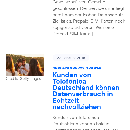
Gesellschaft von Gemalto
geschlossen. Der Service unterliegt
damit dem deutschen Datenschutz.
Ziel ist es, Prepaid-SIM-Karten noch
zügiger zu aktivieren. Wer eine
Prepaid-SIM-Karte […]
27. Februar 2018
KOOPERATION MIT HUAWEI:
Kunden von
Credits: Gettyimages
Telefónica
Deutschland können
Datenverbrauch in
Echtzeit
nachvollziehen
Kunden von Telefónica
Deutschland können bald in