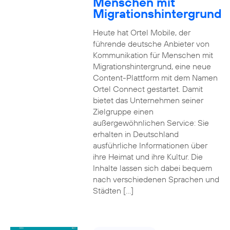
Menschen mit
Migrationshintergrund
Heute hat Ortel Mobile, der
führende deutsche Anbieter von
Kommunikation für Menschen mit
Migrationshintergrund, eine neue
Content-Plattform mit dem Namen
Ortel Connect gestartet. Damit
bietet das Unternehmen seiner
Zielgruppe einen
außergewöhnlichen Service: Sie
erhalten in Deutschland
ausführliche Informationen über
ihre Heimat und ihre Kultur. Die
Inhalte lassen sich dabei bequem
nach verschiedenen Sprachen und
Städten […]