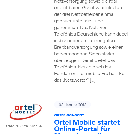
Netzversorgung sowie die real
erreichbaren Geschwindigkeiten
der drei Netzbetreiber einmal
genauer unter die Lupe
genommen. Das Netz von
Telefónica Deutschland kann dabei
insbesondere mit einer guten
Breitbandversorgung sowie einer
hervorragenden Signalstärke
überzeugen. Damit bietet das
Telefónica-Netz ein solides
Fundament für mobile Freiheit. Für
das „Netzwetter“ […]
08. Januar 2018
ORTEL CONNECT:
Ortel Mobile startet
Credits: Ortel Mobile
Online-Portal für