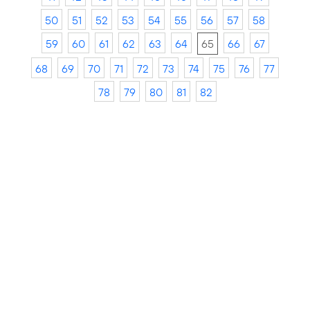
50
51
52
53
54
55
56
57
58
59
60
61
62
63
64
65
66
67
68
69
70
71
72
73
74
75
76
77
78
79
80
81
82