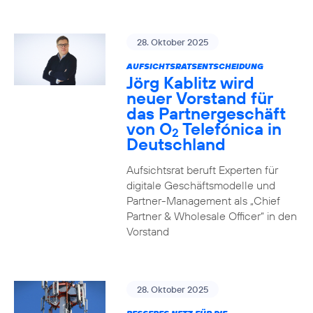
28. Oktober 2025
AUFSICHTSRATSENTSCHEIDUNG
Jörg Kablitz wird
neuer Vorstand für
das Partnergeschäft
von O
Telefónica in
2
Deutschland
Aufsichtsrat beruft Experten für
digitale Geschäftsmodelle und
Partner-Management als „Chief
Partner & Wholesale Officer“ in den
Vorstand
28. Oktober 2025