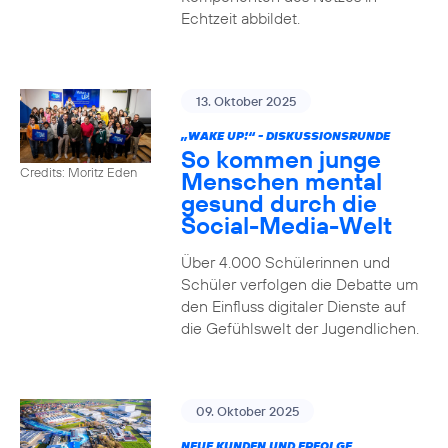
Echtzeit abbildet.
13. Oktober 2025
„WAKE UP!“ - DISKUSSIONSRUNDE
So kommen junge
Credits: Moritz Eden
Menschen mental
gesund durch die
Social-Media-Welt
Über 4.000 Schülerinnen und
Schüler verfolgen die Debatte um
den Einfluss digitaler Dienste auf
die Gefühlswelt der Jugendlichen.
09. Oktober 2025
NEUE KUNDEN UND ERFOLGE