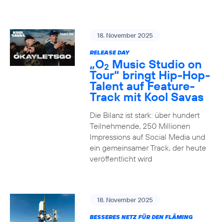
18. November 2025
RELEASE DAY
„O
Music Studio on
2
Tour“ bringt Hip-Hop-
Talent auf Feature-
Track mit Kool Savas
Die Bilanz ist stark: über hundert
Teilnehmende, 250 Millionen
Impressions auf Social Media und
ein gemeinsamer Track, der heute
veröffentlicht wird
18. November 2025
BESSERES NETZ FÜR DEN FLÄMING