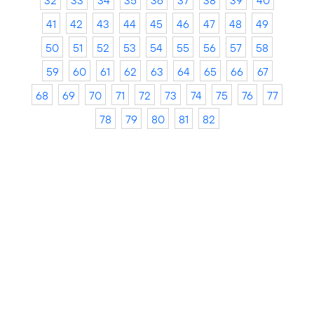
32
33
34
35
36
37
38
39
40
41
42
43
44
45
46
47
48
49
50
51
52
53
54
55
56
57
58
59
60
61
62
63
64
65
66
67
68
69
70
71
72
73
74
75
76
77
78
79
80
81
82