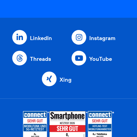
LinkedIn
Instagram
Threads
YouTube
Xing