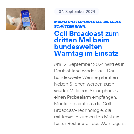
04. September 2024
MOBILFUNKTECHNOLOGIE, DIE LEBEN
SCHÜTZEN KANN:
Cell Broadcast zum
dritten Mal beim
bundesweiten
Warntag im Einsatz
Am 12. September 2024 wird es in
Deutschland wieder laut: Der
bundesweite Warntag steht an.
Neben Sirenen werden auch
wieder Millionen Smartphones
einen Probealarm empfangen.
Möglich macht das die Cell-
Broadcast-Technologie, die
mittlerweile zum dritten Mal ein
fester Bestandteil des Warntags ist.