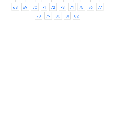
68
69
70
71
72
73
74
75
76
77
78
79
80
81
82