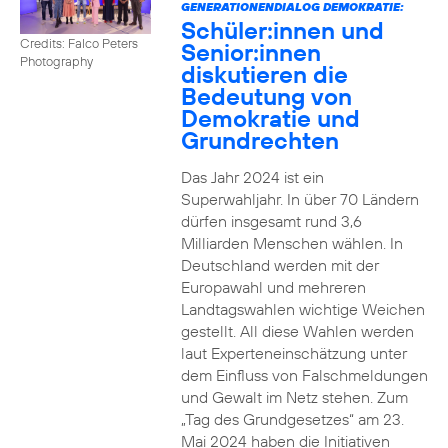
GENERATIONENDIALOG DEMOKRATIE:
Schüler:innen und
Credits: Falco Peters
Senior:innen
Photography
diskutieren die
Bedeutung von
Demokratie und
Grundrechten
Das Jahr 2024 ist ein
Superwahljahr. In über 70 Ländern
dürfen insgesamt rund 3,6
Milliarden Menschen wählen. In
Deutschland werden mit der
Europawahl und mehreren
Landtagswahlen wichtige Weichen
gestellt. All diese Wahlen werden
laut Experteneinschätzung unter
dem Einfluss von Falschmeldungen
und Gewalt im Netz stehen. Zum
„Tag des Grundgesetzes“ am 23.
Mai 2024 haben die Initiativen