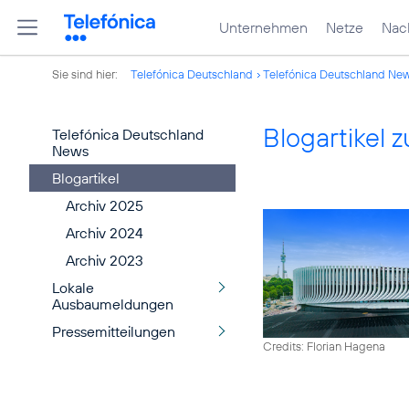
Unternehmen
Netze
Nach
Sie sind hier:
Telefónica Deutschland
Telefónica Deutschland Ne
Blogartikel
Telefónica Deutschland
News
Blogartikel
Archiv 2025
Archiv 2024
Archiv 2023
Lokale
Ausbaumeldungen
Pressemitteilungen
Credits: Florian Hagena