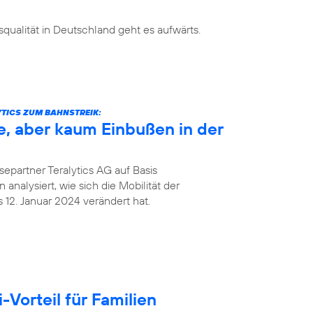
ualität in Deutschland geht es aufwärts.
TICS ZUM BAHNSTREIK:
e, aber kaum Einbußen in der
epartner Teralytics AG auf Basis
analysiert, wie sich die Mobilität der
12. Januar 2024 verändert hat.
Vorteil für Familien