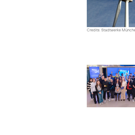
Credits: Stadtwerke Münc