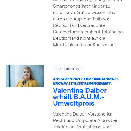
Smartphones ihrer Kinder zu
installieren. Gut zu wissen: Das
durch die App innerhalb von
Deutschland verbrauchte
Datenvolumen rechnet Telefónica
Deutschland nicht auf die
Mobilfunktarife der Kunden an.
23. Juni 2020
AUSGEZEICHNET FÜR LANGJÄHRIGES
NACHHALTIGKEITSENGAGEMENT:
Valentina Daiber
erhält B.A.U.M.-
Umweltpreis
Valentina Daiber, Vorstand für
Recht und Corporate Affairs bei
Telefónica Deutschland und