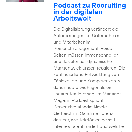
Podcast zu Recruiting
in der digitalen
Arbeitswelt
Die Digitalisierung verändert die
Anforderungen an Unternehmen
und Mitarbeiter im
Personalmanagement. Beide
Seiten müssen immer schneller
und flexibler auf dynamische
Marktentwicklungen reagieren. Die
kontinuierliche Entwicklung von
Fähigkeiten und Kompetenzen ist
daher heute wichtiger als ein
linearer Karriereweg. Im Manager
Magazin Podcast spricht
Personalvorständin Nicole
Gerhardt mit Sandrina Lorenz
darüber, wie Telefónica gezielt
internes Talent fördert und welche