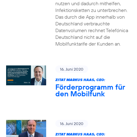
nutzen und dadurch mithelfen,
Infektionsketten zu unterbrechen.
Das durch die App innerhalb von
Deutschland verbrauchte
Datenvolumen rechnet Telefónica
Deutschland nicht auf die
Mobilfunktarife der Kunden an.
16. Juni 2020
ZITAT MARKUS HAAS, CEO:
Förderprogramm für
den Mobilfunk
16. Juni 2020
ZITAT MARKUS HAAS, CEO: