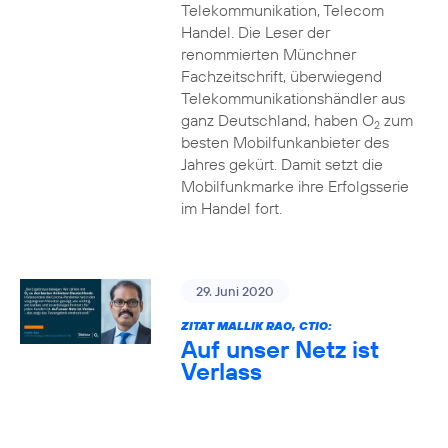
Telekommunikation, Telecom
Handel. Die Leser der
renommierten Münchner
Fachzeitschrift, überwiegend
Telekommunikationshändler aus
ganz Deutschland, haben O
zum
2
besten Mobilfunkanbieter des
Jahres gekürt. Damit setzt die
Mobilfunkmarke ihre Erfolgsserie
im Handel fort.
29. Juni 2020
ZITAT MALLIK RAO, CTIO:
Auf unser Netz ist
Verlass