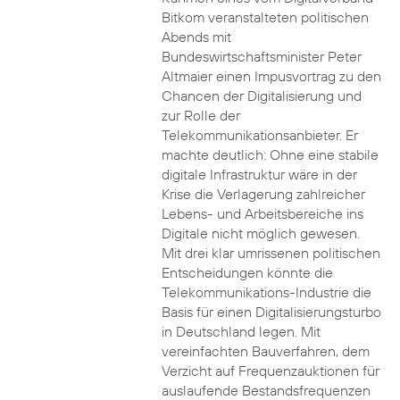
Bitkom veranstalteten politischen
Abends mit
Bundeswirtschaftsminister Peter
Altmaier einen Impusvortrag zu den
Chancen der Digitalisierung und
zur Rolle der
Telekommunikationsanbieter. Er
machte deutlich: Ohne eine stabile
digitale Infrastruktur wäre in der
Krise die Verlagerung zahlreicher
Lebens- und Arbeitsbereiche ins
Digitale nicht möglich gewesen.
Mit drei klar umrissenen politischen
Entscheidungen könnte die
Telekommunikations-Industrie die
Basis für einen Digitalisierungsturbo
in Deutschland legen. Mit
vereinfachten Bauverfahren, dem
Verzicht auf Frequenzauktionen für
auslaufende Bestandsfrequenzen