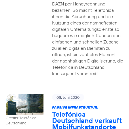
DAZN per Handyrechnung
bezahlen. So macht Telefónica
ihnen die Abrechnung und die
Nutzung eines der namhaftesten
digitalen Unterhaltungsdienste so
bequem wie möglich. Kunden den
einfachen und schnellen Zugang
zu allen digitalen Diensten zu
öffnen, ist ein zentrales Element
der nachhaltigen Digitalisierung, die
Telefónica in Deutschland
konsequent vorantreibt.
08. Juni 2020
PASSIVE INFRASTRUKTUR:
Telefónica
Credits: Telefónica
Deutschland verkauft
Deutschland
Mobilfunkstandorte