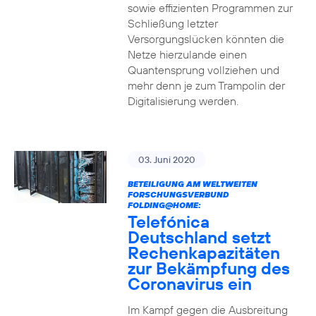
sowie effizienten Programmen zur
Schließung letzter
Versorgungslücken könnten die
Netze hierzulande einen
Quantensprung vollziehen und
mehr denn je zum Trampolin der
Digitalisierung werden.
03. Juni 2020
BETEILIGUNG AM WELTWEITEN
FORSCHUNGSVERBUND
FOLDING@HOME:
Telefónica
Deutschland setzt
Rechenkapazitäten
zur Bekämpfung des
Coronavirus ein
Im Kampf gegen die Ausbreitung