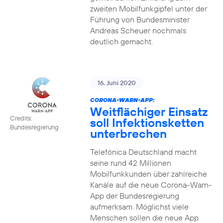
zweiten Mobilfunkgipfel unter der
Führung von Bundesminister
Andreas Scheuer nochmals
deutlich gemacht.
16. Juni 2020
CORONA-WARN-APP:
Weitflächiger Einsatz
Credits:
soll Infektionsketten
Bundesregierung
unterbrechen
Telefónica Deutschland macht
seine rund 42 Millionen
Mobilfunkkunden über zahlreiche
Kanäle auf die neue Corona-Warn-
App der Bundesregierung
aufmerksam. Möglichst viele
Menschen sollen die neue App