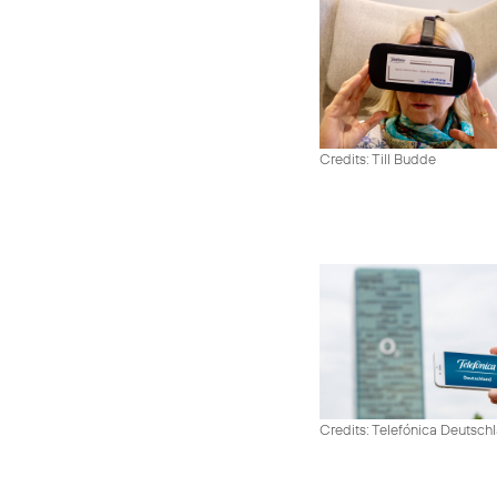
Credits: Till Budde
Credits: Telefónica Deutsch