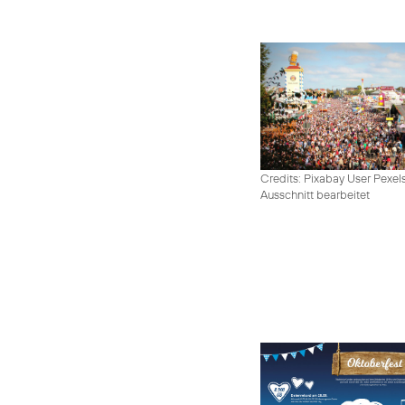
Credits: Pixabay User Pexel
Ausschnitt bearbeitet