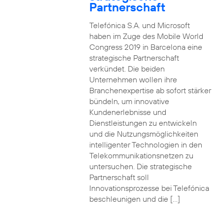
Partnerschaft
Telefónica S.A. und Microsoft
haben im Zuge des Mobile World
Congress 2019 in Barcelona eine
strategische Partnerschaft
verkündet. Die beiden
Unternehmen wollen ihre
Branchenexpertise ab sofort stärker
bündeln, um innovative
Kundenerlebnisse und
Dienstleistungen zu entwickeln
und die Nutzungsmöglichkeiten
intelligenter Technologien in den
Telekommunikationsnetzen zu
untersuchen. Die strategische
Partnerschaft soll
Innovationsprozesse bei Telefónica
beschleunigen und die […]