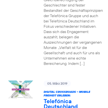
Geschlechter sind fester
Bestandteil der Geschäftsprinzipien
der Telefónica Gruppe und auch
bei Telefónica Deutschland im
Fokus verschiedener Initiativen.
Dass sich das Engagement
auszahlt, belegen die
Auszeichnungen der vergangenen
Monate. „Vielfalt ist für die
Gesellschaft und auch für uns als
Unternehmen eine echte
Bereicherung. Indem […]
05. März 2019
DIGITAL CROSSROADS – MOBILE
FREIHEIT ERLEBEN:
Telefónica
Deutschland