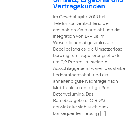
Vertragskunden
Im Geschäftsjahr 2018 hat
Telefónica Deutschland die
gesteckten Ziele erreicht und die
Integration von E-Plus im
Wesentlichen abgeschlossen.
Dabei gelang es, die Umsatzerlöse
bereinigt um Regulierungseffekte
um 0,9 Prozent zu steigern.
Ausschlaggebend waren das starke
Endgerätegeschäft und die
anhaltend gute Nachfrage nach
Mobilfunktarifen mit großen
Datenvolumina. Das
Betriebsergebnis (OIBDA)
entwickelte sich auch dank
konsequenter Hebung […]