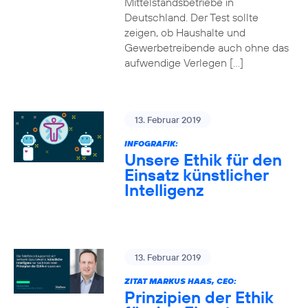
Mittelstandsbetriebe in
Deutschland. Der Test sollte
zeigen, ob Haushalte und
Gewerbetreibende auch ohne das
aufwendige Verlegen […]
13. Februar 2019
INFOGRAFIK:
Unsere Ethik für den
Einsatz künstlicher
Intelligenz
13. Februar 2019
ZITAT MARKUS HAAS, CEO:
Prinzipien der Ethik