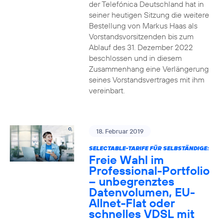
der Telefónica Deutschland hat in
seiner heutigen Sitzung die weitere
Bestellung von Markus Haas als
Vorstandsvorsitzenden bis zum
Ablauf des 31. Dezember 2022
beschlossen und in diesem
Zusammenhang eine Verlängerung
seines Vorstandsvertrages mit ihm
vereinbart.
18. Februar 2019
SELECTABLE-TARIFE FÜR SELBSTÄNDIGE:
Freie Wahl im
Professional-Portfolio
– unbegrenztes
Datenvolumen, EU-
Allnet-Flat oder
schnelles VDSL mit