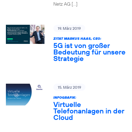
Netz AG […]
19. März 2019
ZITAT MARKUS HAAS, CEO:
5G ist von großer
Bedeutung für unsere
Strategie
15. März 2019
INFOGRAFIK:
Virtuelle
Telefonanlagen in der
Cloud