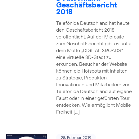
Geschäftsbericht
2018
Telefónica Deutschland hat heute
den Geschäftsbericht 2018
veröffentlicht. Auf der Microsite
zum Geschäftsbericht gibt es unter
dem Motto „DIGITAL XROADS“
eine virtuelle 3D-Stadt zu
erkunden. Besucher der Website
können die Hotspots mit Inhalten
zu Strategie, Produkten,
Innovationen und Mitarbeitern von
Telefónica Deutschland auf eigene
Faust oder in einer geführten Tour
entdecken. Wie ermöglicht Mobile
Freiheit […]
28. Februar 2019