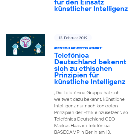
für den Einsatz
künstlicher Intelligenz
13. Februar 2019
MENSCH IM MITTELPUNKT:
Telefónica
Deutschland bekennt
sich zu ethischen
Prinzipien für
künstliche Intelligenz
„Die Telefónica Gruppe hat sich
weltweit dazu bekannt, künstliche
Intelligenz nur nach konkreten
Prinzipien der Ethik einzusetzen“, so
Telefónica Deutschland CEO
Markus Haas im Telefónica
BASECAMP in Berlin am 13.