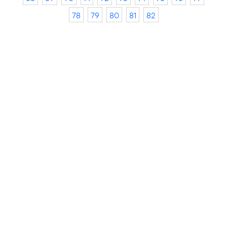
78
79
80
81
82