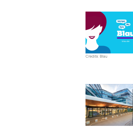
Credits: Blau