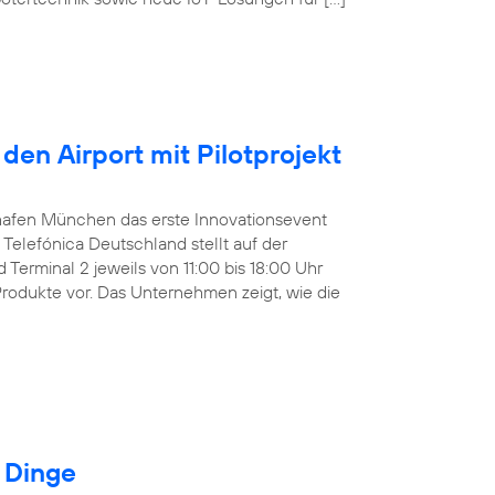
den Airport mit Pilotprojekt
ughafen München das erste Innovationsevent
Telefónica Deutschland stellt auf der
Terminal 2 jeweils von 11:00 bis 18:00 Uhr
Produkte vor. Das Unternehmen zeigt, wie die
r Dinge