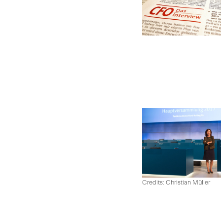
Credits: Christian Müller