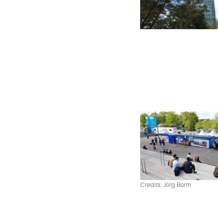
Credits: Jörg Borm