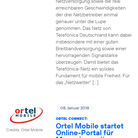
Netzversorgung sowie die real
erreichbaren Geschwindigkeiten
der drei Netzbetreiber einmal
genauer unter die Lupe
genommen. Das Netz von
Telefónica Deutschland kann dabei
insbesondere mit einer guten
Breitbandversorgung sowie einer
hervorragenden Signalstärke
überzeugen. Damit bietet das
Telefónica-Netz ein solides
Fundament für mobile Freiheit. Für
das „Netzwetter“ […]
08. Januar 2018
ORTEL CONNECT:
Ortel Mobile startet
Credits: Ortel Mobile
Online-Portal für