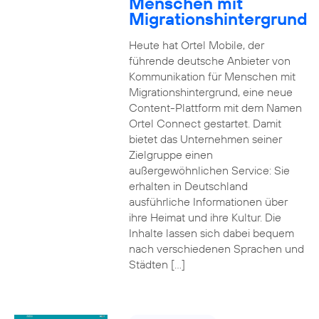
Menschen mit
Migrationshintergrund
Heute hat Ortel Mobile, der
führende deutsche Anbieter von
Kommunikation für Menschen mit
Migrationshintergrund, eine neue
Content-Plattform mit dem Namen
Ortel Connect gestartet. Damit
bietet das Unternehmen seiner
Zielgruppe einen
außergewöhnlichen Service: Sie
erhalten in Deutschland
ausführliche Informationen über
ihre Heimat und ihre Kultur. Die
Inhalte lassen sich dabei bequem
nach verschiedenen Sprachen und
Städten […]