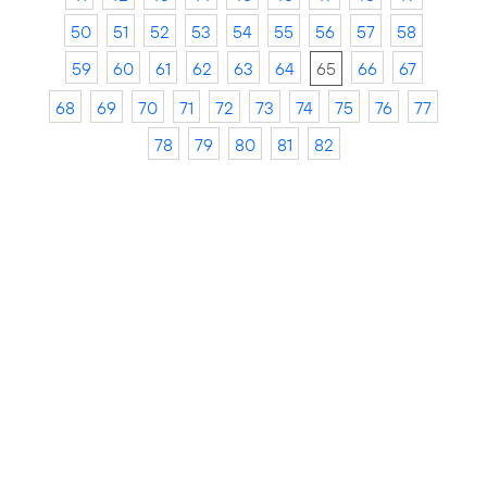
50
51
52
53
54
55
56
57
58
59
60
61
62
63
64
65
66
67
68
69
70
71
72
73
74
75
76
77
78
79
80
81
82