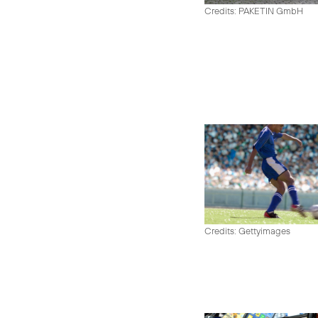
Credits: PAKETIN GmbH
Credits: Gettyimages