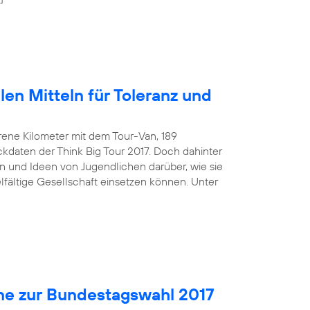
len Mitteln für Toleranz und
rene Kilometer mit dem Tour-Van, 189
kdaten der Think Big Tour 2017. Doch dahinter
 und Ideen von Jugendlichen darüber, wie sie
ielfältige Gesellschaft einsetzen können. Unter
ne zur Bundestagswahl 2017