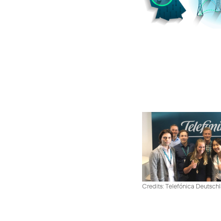
Credits: Telefónica Deutsch