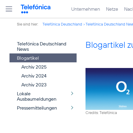
Unternehmen
Netze
Nach
Sie sind hier:
Telefónica Deutschland
Telefónica Deutschland Ne
Blogartikel
Telefónica Deutschland
News
Blogartikel
Archiv 2025
Archiv 2024
Archiv 2023
Lokale
Ausbaumeldungen
Pressemitteilungen
Credits: Telefónica