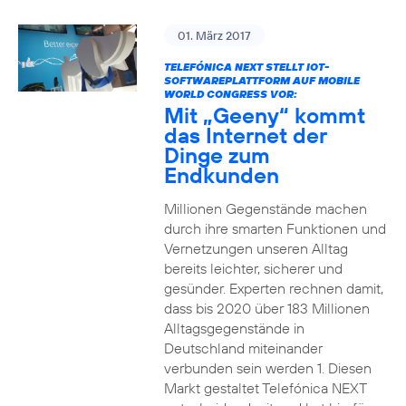
01. März 2017
TELEFÓNICA NEXT STELLT IOT-
SOFTWAREPLATTFORM AUF MOBILE
WORLD CONGRESS VOR:
Mit „Geeny“ kommt
das Internet der
Dinge zum
Endkunden
Millionen Gegenstände machen
durch ihre smarten Funktionen und
Vernetzungen unseren Alltag
bereits leichter, sicherer und
gesünder. Experten rechnen damit,
dass bis 2020 über 183 Millionen
Alltagsgegenstände in
Deutschland miteinander
verbunden sein werden 1. Diesen
Markt gestaltet Telefónica NEXT