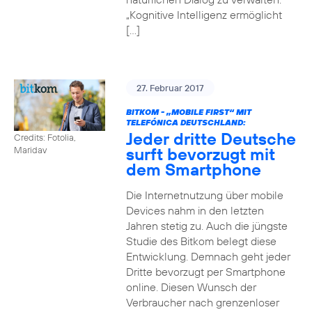
„Kognitive Intelligenz ermöglicht
[…]
27. Februar 2017
BITKOM - „MOBILE FIRST“ MIT
TELEFÓNICA DEUTSCHLAND:
Jeder dritte Deutsche
Credits: Fotolia,
surft bevorzugt mit
Maridav
dem Smartphone
Die Internetnutzung über mobile
Devices nahm in den letzten
Jahren stetig zu. Auch die jüngste
Studie des Bitkom belegt diese
Entwicklung. Demnach geht jeder
Dritte bevorzugt per Smartphone
online. Diesen Wunsch der
Verbraucher nach grenzenloser