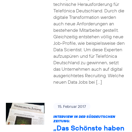
technische Herausforderung für
Telefónica Deutschland. Durch die
digitale Transformation werden
auch neue Anforderungen an
bestehende Mitarbeiter gestellt.
Gleichzeitig entstehen völlig neue
Job-Profile, wie beispielsweise den
Data Scientist. Um diese Experten
aufzuspüren und für Telefónica
Deutschland zu gewinnen, setzt
das Unternehmen auch auf digital
ausgerichtetes Recruiting. Welche
neuen Data Jobs bei […]
15. Februar 2017
INTERVIEW IN DER SÜDDEUTSCHEN
ZEITUNG:
„Das Schönste haben