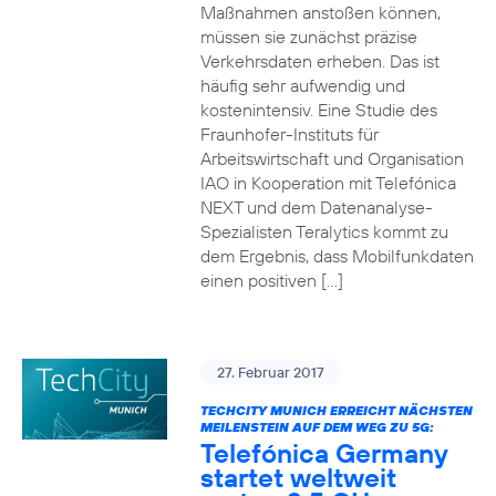
Maßnahmen anstoßen können,
müssen sie zunächst präzise
Verkehrsdaten erheben. Das ist
häufig sehr aufwendig und
kostenintensiv. Eine Studie des
Fraunhofer-Instituts für
Arbeitswirtschaft und Organisation
IAO in Kooperation mit Telefónica
NEXT und dem Datenanalyse-
Spezialisten Teralytics kommt zu
dem Ergebnis, dass Mobilfunkdaten
einen positiven […]
27. Februar 2017
TECHCITY MUNICH ERREICHT NÄCHSTEN
MEILENSTEIN AUF DEM WEG ZU 5G:
Telefónica Germany
startet weltweit