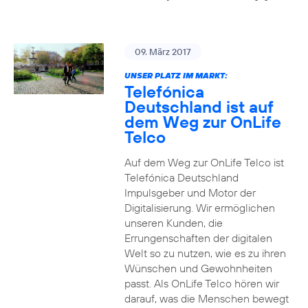
09. März 2017
UNSER PLATZ IM MARKT:
Telefónica
Deutschland ist auf
dem Weg zur OnLife
Telco
Auf dem Weg zur OnLife Telco ist
Telefónica Deutschland
Impulsgeber und Motor der
Digitalisierung. Wir ermöglichen
unseren Kunden, die
Errungenschaften der digitalen
Welt so zu nutzen, wie es zu ihren
Wünschen und Gewohnheiten
passt. Als OnLife Telco hören wir
darauf, was die Menschen bewegt