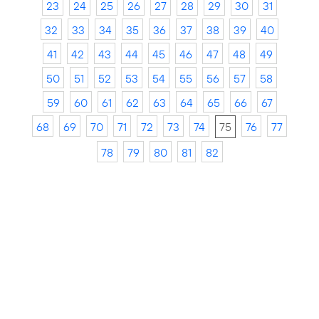
23
24
25
26
27
28
29
30
31
32
33
34
35
36
37
38
39
40
41
42
43
44
45
46
47
48
49
50
51
52
53
54
55
56
57
58
59
60
61
62
63
64
65
66
67
68
69
70
71
72
73
74
75
76
77
78
79
80
81
82