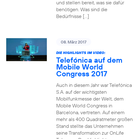
und stellen bereit, was sie dafür
benötigen. Was sind die
Bedürfnisse […]
08. März 2017
DIE HIGHLIGHTS IM VIDEO:
Telefónica auf dem
Mobile World
Congress 2017
Auch in diesem Jahr war Telefónica
S.A. auf der wichtigsten
Mobilfunkmesse der Welt, dem
Mobile World Congress in
Barcelona, vertreten. Auf einem
mehr als 400 Quadratmeter großen
Stand stellte das Unternehmen
seine Transformation zur OnLife