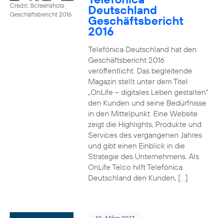
Credit: Screenshots
Deutschland
Geschäftsbericht 2016
Geschäftsbericht
2016
Telefónica Deutschland hat den
Geschäftsbericht 2016
veröffentlicht. Das begleitende
Magazin stellt unter dem Titel
„OnLife – digitales Leben gestalten“
den Kunden und seine Bedürfnisse
in den Mittelpunkt. Eine Website
zeigt die Highlights, Produkte und
Services des vergangenen Jahres
und gibt einen Einblick in die
Strategie des Unternehmens. Als
OnLife Telco hilft Telefónica
Deutschland den Kunden, […]