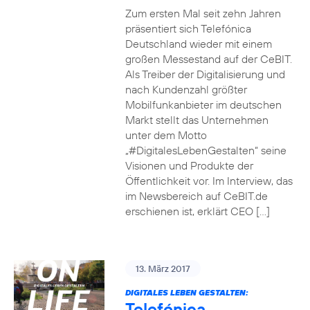
Zum ersten Mal seit zehn Jahren
präsentiert sich Telefónica
Deutschland wieder mit einem
großen Messestand auf der CeBIT.
Als Treiber der Digitalisierung und
nach Kundenzahl größter
Mobilfunkanbieter im deutschen
Markt stellt das Unternehmen
unter dem Motto
„#DigitalesLebenGestalten“ seine
Visionen und Produkte der
Öffentlichkeit vor. Im Interview, das
im Newsbereich auf CeBIT.de
erschienen ist, erklärt CEO […]
13. März 2017
DIGITALES LEBEN GESTALTEN:
Telefónica