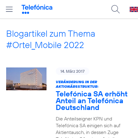
Blogartikel zum Thema
#Ortel_Mobile 2022
14. März 2017
VERÄNDERUNG IN DER
AKTIONÄRSSTRUKTUR:
Telefónica SA erhöht
Anteil an Telefónica
Deutschland
Die Anteilseigner KPN und
Telefónica SA einigen sich auf
Aktientausch, in dessen Zuge