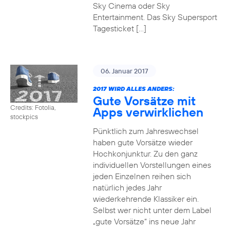
Sky Cinema oder Sky
Entertainment. Das Sky Supersport
Tagesticket […]
06. Januar 2017
2017 WIRD ALLES ANDERS:
Gute Vorsätze mit
Credits: Fotolia,
Apps verwirklichen
stockpics
Pünktlich zum Jahreswechsel
haben gute Vorsätze wieder
Hochkonjunktur. Zu den ganz
individuellen Vorstellungen eines
jeden Einzelnen reihen sich
natürlich jedes Jahr
wiederkehrende Klassiker ein.
Selbst wer nicht unter dem Label
„gute Vorsätze“ ins neue Jahr