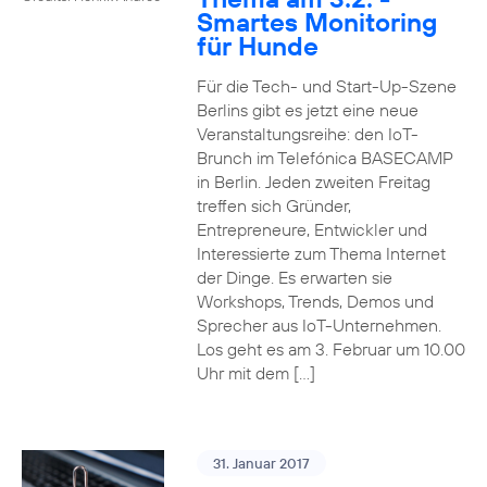
Smartes Monitoring
für Hunde
Für die Tech- und Start-Up-Szene
Berlins gibt es jetzt eine neue
Veranstaltungsreihe: den IoT-
Brunch im Telefónica BASECAMP
in Berlin. Jeden zweiten Freitag
treffen sich Gründer,
Entrepreneure, Entwickler und
Interessierte zum Thema Internet
der Dinge. Es erwarten sie
Workshops, Trends, Demos und
Sprecher aus IoT-Unternehmen.
Los geht es am 3. Februar um 10.00
Uhr mit dem […]
31. Januar 2017