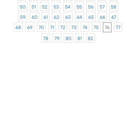
50
51
52
53
54
55
56
57
58
59
60
61
62
63
64
65
66
67
68
69
70
71
72
73
74
75
76
77
78
79
80
81
82