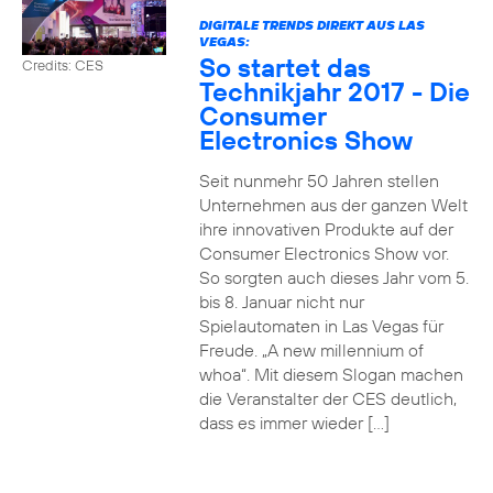
DIGITALE TRENDS DIREKT AUS LAS
VEGAS:
So startet das
Credits: CES
Technikjahr 2017 - Die
Consumer
Electronics Show
Seit nunmehr 50 Jahren stellen
Unternehmen aus der ganzen Welt
ihre innovativen Produkte auf der
Consumer Electronics Show vor.
So sorgten auch dieses Jahr vom 5.
bis 8. Januar nicht nur
Spielautomaten in Las Vegas für
Freude. „A new millennium of
whoa“. Mit diesem Slogan machen
die Veranstalter der CES deutlich,
dass es immer wieder […]