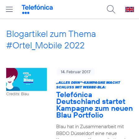
Blogartikel zum Thema
#Ortel_Mobile 2022
14. Februar 2017
„ALLES DRIN“-KAMPAGNE MACHT
SCHLUSS MIT WERBE-BLA:
Telefónica
Credits: Blau
Deutschland startet
Kampagne zum neuen
Blau Portfolio
Blau hat in Zusammenarbeit mit
BBDO Düsseldorf eine neue