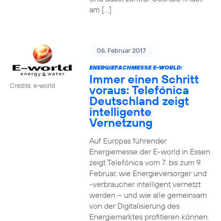
am […]
06. Februar 2017
ENERGIEFACHMESSE E-WORLD:
Immer einen Schritt
Credits: e-world
voraus: Telefónica
Deutschland zeigt
intelligente
Vernetzung
Auf Europas führender
Energiemesse der E-world in Essen
zeigt Telefónica vom 7. bis zum 9.
Februar, wie Energieversorger und
-verbraucher intelligent vernetzt
werden – und wie alle gemeinsam
von der Digitalisierung des
Energiemarktes profitieren können.