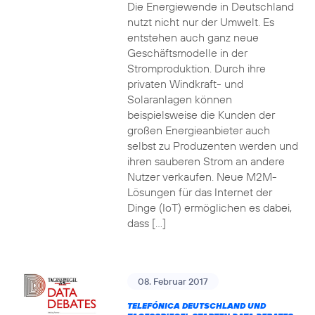
Die Energiewende in Deutschland
nutzt nicht nur der Umwelt. Es
entstehen auch ganz neue
Geschäftsmodelle in der
Stromproduktion. Durch ihre
privaten Windkraft- und
Solaranlagen können
beispielsweise die Kunden der
großen Energieanbieter auch
selbst zu Produzenten werden und
ihren sauberen Strom an andere
Nutzer verkaufen. Neue M2M-
Lösungen für das Internet der
Dinge (IoT) ermöglichen es dabei,
dass […]
08. Februar 2017
TELEFÓNICA DEUTSCHLAND UND