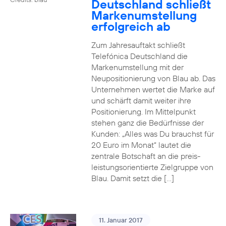
Deutschland schließt
Markenumstellung
erfolgreich ab
Zum Jahresauftakt schließt
Telefónica Deutschland die
Markenumstellung mit der
Neupositionierung von Blau ab. Das
Unternehmen wertet die Marke auf
und schärft damit weiter ihre
Positionierung. Im Mittelpunkt
stehen ganz die Bedürfnisse der
Kunden: „Alles was Du brauchst für
20 Euro im Monat“ lautet die
zentrale Botschaft an die preis-
leistungsorientierte Zielgruppe von
Blau. Damit setzt die […]
11. Januar 2017