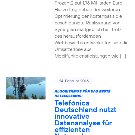
Prozent2 auf 1,76 Milliarden Euro.
Hierzu trug neben der weiteren
Optimierung der Kostenbasis die
beschleunigte Realisierung von
Synergien maßgeblich bei. Trotz
des herausfordernden
Wettbewerbs entwickelten sich die
Umsatzerlöse aus
Mobilfunkdienstleistungen wie […]
24. Februar 2016
ALGORITHMUS FÜR DAS BESTE
NETZERLEBNIS:
Telefónica
Deutschland nutzt
innovative
Datenanalyse für
effizienten