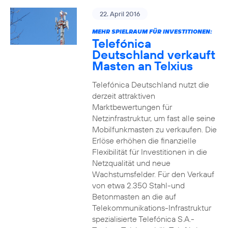
22. April 2016
MEHR SPIELRAUM FÜR INVESTITIONEN:
Telefónica
Deutschland verkauft
Masten an Telxius
Telefónica Deutschland nutzt die
derzeit attraktiven
Marktbewertungen für
Netzinfrastruktur, um fast alle seine
Mobilfunkmasten zu verkaufen. Die
Erlöse erhöhen die finanzielle
Flexibilität für Investitionen in die
Netzqualität und neue
Wachstumsfelder. Für den Verkauf
von etwa 2.350 Stahl-und
Betonmasten an die auf
Telekommunikations-Infrastruktur
spezialisierte Telefónica S.A.-