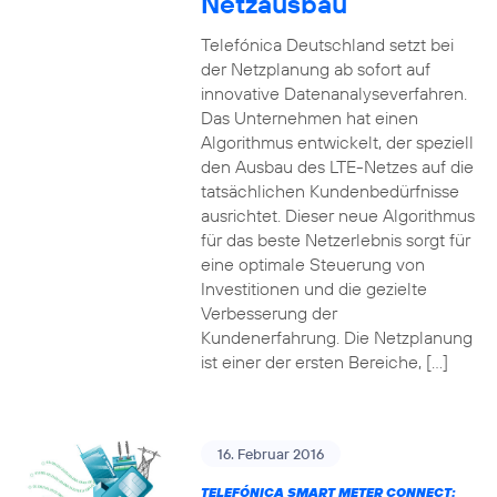
Netzausbau
Telefónica Deutschland setzt bei
der Netzplanung ab sofort auf
innovative Datenanalyseverfahren.
Das Unternehmen hat einen
Algorithmus entwickelt, der speziell
den Ausbau des LTE-Netzes auf die
tatsächlichen Kundenbedürfnisse
ausrichtet. Dieser neue Algorithmus
für das beste Netzerlebnis sorgt für
eine optimale Steuerung von
Investitionen und die gezielte
Verbesserung der
Kundenerfahrung. Die Netzplanung
ist einer der ersten Bereiche, […]
16. Februar 2016
TELEFÓNICA SMART METER CONNECT: