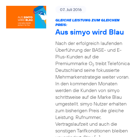
07. Juli 2016
GLEICHE LEISTUNG ZUM GLEICHEN
PREIS:
Aus simyo wird Blau
Nach der erfolgreich laufenden
Überführung der BASE- und E-
Plus-Kunden auf die
Premiummarke O
treibt Telefónica
2
Deutschland seine fokussierte
Mehrmarkenstrategie weiter voran.
In den kommenden Monaten
werden die Kunden von simyo
schrittweise auf die Marke Blau
umgestellt. simyo Nutzer erhalten
zum bisherigen Preis die gleiche
Leistung. Rufnummer,
Vertragslaufzeit und auch die
sonstigen Tarifkonditionen bleiben