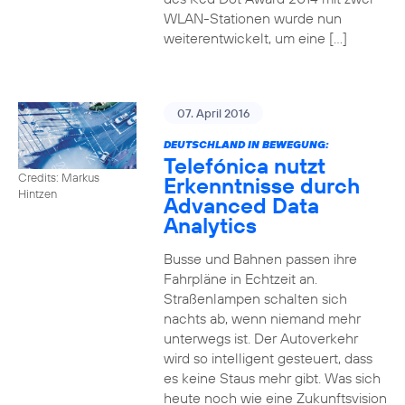
WLAN-Stationen wurde nun
weiterentwickelt, um eine […]
07. April 2016
DEUTSCHLAND IN BEWEGUNG:
Telefónica nutzt
Credits: Markus
Erkenntnisse durch
Hintzen
Advanced Data
Analytics
Busse und Bahnen passen ihre
Fahrpläne in Echtzeit an.
Straßenlampen schalten sich
nachts ab, wenn niemand mehr
unterwegs ist. Der Autoverkehr
wird so intelligent gesteuert, dass
es keine Staus mehr gibt. Was sich
heute noch wie eine Zukunftsvision