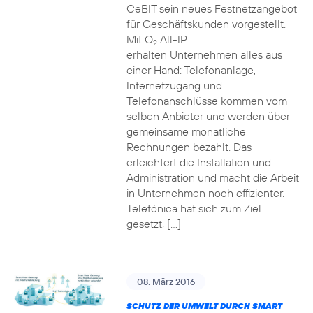
CeBIT sein neues Festnetzangebot
für Geschäftskunden vorgestellt.
Mit O
All-IP
2
erhalten Unternehmen alles aus
einer Hand: Telefonanlage,
Internetzugang und
Telefonanschlüsse kommen vom
selben Anbieter und werden über
gemeinsame monatliche
Rechnungen bezahlt. Das
erleichtert die Installation und
Administration und macht die Arbeit
in Unternehmen noch effizienter.
Telefónica hat sich zum Ziel
gesetzt, […]
08. März 2016
SCHUTZ DER UMWELT DURCH SMART