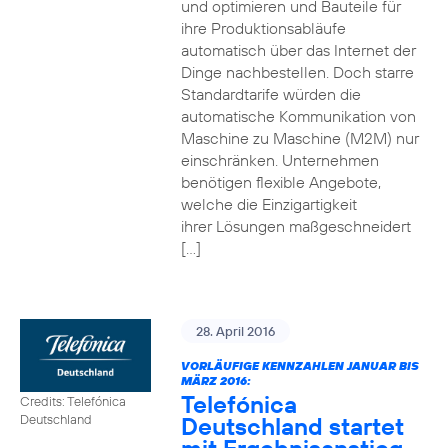
und optimieren und Bauteile für
ihre Produktionsabläufe
automatisch über das Internet der
Dinge nachbestellen. Doch starre
Standardtarife würden die
automatische Kommunikation von
Maschine zu Maschine (M2M) nur
einschränken. Unternehmen
benötigen flexible Angebote,
welche die Einzigartigkeit
ihrer Lösungen maßgeschneidert
[…]
28. April 2016
VORLÄUFIGE KENNZAHLEN JANUAR BIS
MÄRZ 2016:
Telefónica
Credits: Telefónica
Deutschland startet
Deutschland