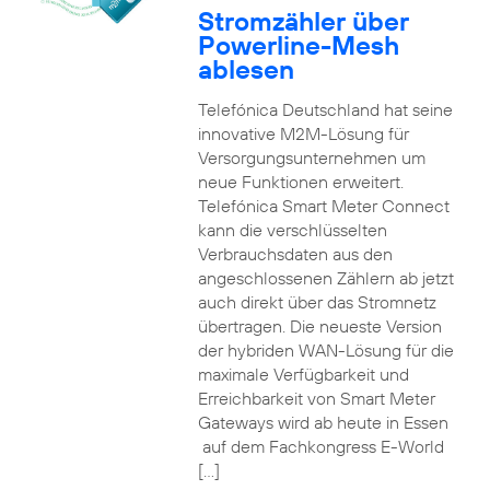
Stromzähler über
Powerline-Mesh
ablesen
Telefónica Deutschland hat seine
innovative M2M-Lösung für
Versorgungsunternehmen um
neue Funktionen erweitert.
Telefónica Smart Meter Connect
kann die verschlüsselten
Verbrauchsdaten aus den
angeschlossenen Zählern ab jetzt
auch direkt über das Stromnetz
übertragen. Die neueste Version
der hybriden WAN-Lösung für die
maximale Verfügbarkeit und
Erreichbarkeit von Smart Meter
Gateways wird ab heute in Essen
auf dem Fachkongress E-World
[…]