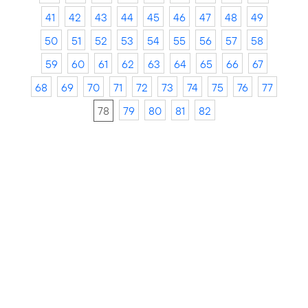
41
42
43
44
45
46
47
48
49
50
51
52
53
54
55
56
57
58
59
60
61
62
63
64
65
66
67
68
69
70
71
72
73
74
75
76
77
78
79
80
81
82