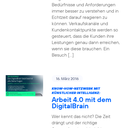
Bedürfnisse und Anforderungen
immer besser zu verstehen und in
Echtzeit darauf reagieren zu
können. Verkaufskanäle und
Kundenkontaktpunkte werden so
gesteuert, dass die Kunden ihre
Leistungen genau dann erreichen,
wenn sie diese brauchen. Ein
Besuch […]
16. März 2016
KNOW-HOW-NETZWERK MIT
KÜNSTLICHER INTELLIGENZ:
Arbeit 4.0 mit dem
DigitalBrain
Wer kennt das nicht? Die Zeit
drängt und der richtige