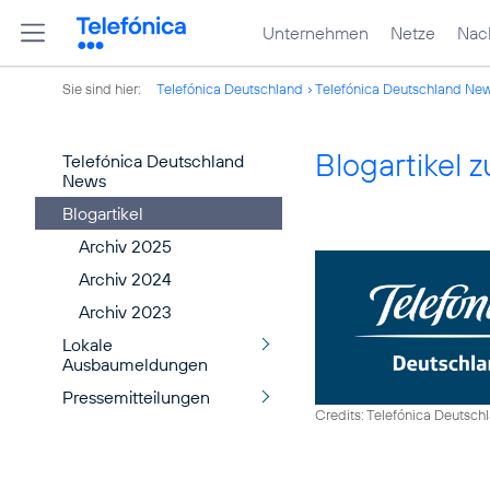
Unternehmen
Netze
Nach
Sie sind hier:
Telefónica Deutschland
Telefónica Deutschland Ne
Blogartikel
Telefónica Deutschland
News
Blogartikel
Archiv 2025
Archiv 2024
Archiv 2023
Lokale
Ausbaumeldungen
Pressemitteilungen
Credits: Telefónica Deutsch