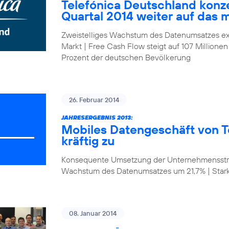
Telefónica Deutschland konze
Quartal 2014 weiter auf das 
Zweistelliges Wachstum des Datenumsatzes ex
Markt | Free Cash Flow steigt auf 107 Millionen
Prozent der deutschen Bevölkerung
26. Februar 2014
JAHRESERGEBNIS 2013:
Mobiles Datengeschäft von T
kräftig zu
Konsequente Umsetzung der Unternehmensstrat
Wachstum des Datenumsatzes um 21,7% | Star
08. Januar 2014