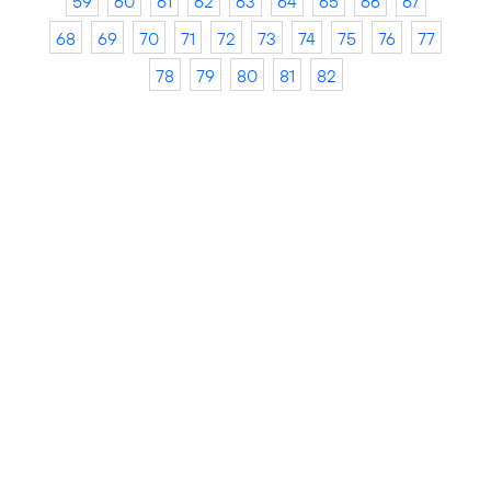
59
60
61
62
63
64
65
66
67
68
69
70
71
72
73
74
75
76
77
78
79
80
81
82