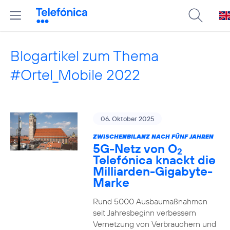
Blogartikel zum Thema
#Ortel_Mobile 2022
06. Oktober 2025
ZWISCHENBILANZ NACH FÜNF JAHREN
5G-Netz von O
2
Telefónica knackt die
Milliarden-Gigabyte-
Marke
Rund 5000 Ausbaumaßnahmen
seit Jahresbeginn verbessern
Vernetzung von Verbrauchern und