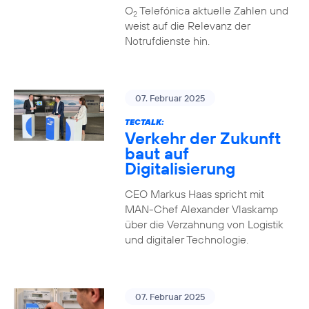
O
Telefónica aktuelle Zahlen und
2
weist auf die Relevanz der
Notrufdienste hin.
07. Februar 2025
TECTALK:
Verkehr der Zukunft
baut auf
Digitalisierung
CEO Markus Haas spricht mit
MAN-Chef Alexander Vlaskamp
über die Verzahnung von Logistik
und digitaler Technologie.
07. Februar 2025