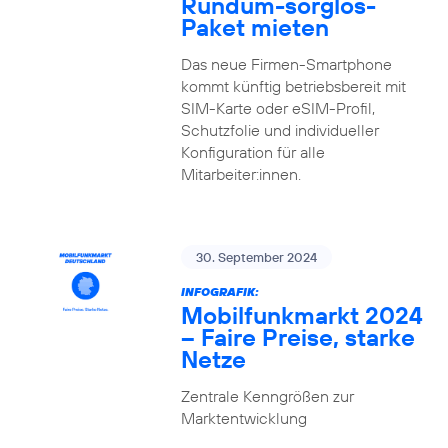
Rundum-sorglos-
Paket mieten
Das neue Firmen-Smartphone
kommt künftig betriebsbereit mit
SIM-Karte oder eSIM-Profil,
Schutzfolie und individueller
Konfiguration für alle
Mitarbeiter:innen.
30. September 2024
INFOGRAFIK:
Mobilfunkmarkt 2024
– Faire Preise, starke
Netze
Zentrale Kenngrößen zur
Marktentwicklung