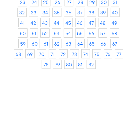
23
24
25
26
27
28
29
30
31
32
33
34
35
36
37
38
39
40
41
42
43
44
45
46
47
48
49
50
51
52
53
54
55
56
57
58
59
60
61
62
63
64
65
66
67
68
69
70
71
72
73
74
75
76
77
78
79
80
81
82