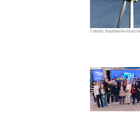
Credits: Stadtwerke Münc