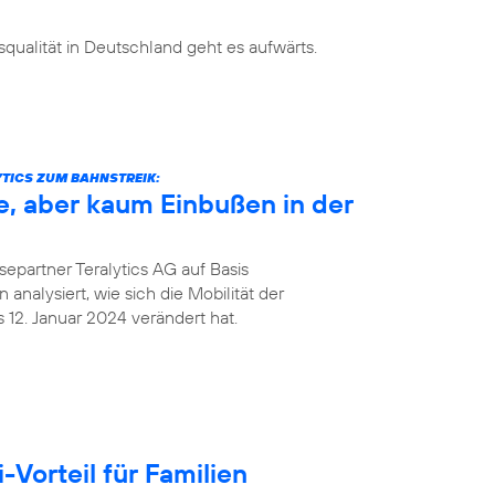
ualität in Deutschland geht es aufwärts.
TICS ZUM BAHNSTREIK:
e, aber kaum Einbußen in der
epartner Teralytics AG auf Basis
analysiert, wie sich die Mobilität der
12. Januar 2024 verändert hat.
Vorteil für Familien