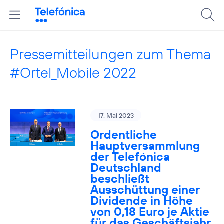
Pressemitteilungen zum Thema
#Ortel_Mobile 2022
17. Mai 2023
Ordentliche
Hauptversammlung
der Telefónica
Deutschland
beschließt
Ausschüttung einer
Dividende in Höhe
von 0,18 Euro je Aktie
für das Geschäftsjahr