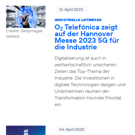
12. April 2023
INDUSTRIELLE LEITMESSE:
O
Telefónica zeigt
2
Credits: Gettyimages
auf der Hannover
(edited)
Messe 2023 5G für
die Industrie
Digitalisierung ist auch in
weltwirtschaftlich unsicheren
Zeiten das Top-Thema der
Industrie. Die Investitionen in
digitale Technologien steigen und
Unternehmen räumen der
Transformation höchste Priorität
ein.
06. April 2023