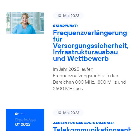
10. Mai 2023
STANDPUNKT:
Frequenzverlängerung
für
Versorgungssicherheit,
Infrastrukturausbau
und Wettbewerb
Im Jahr 2025 laufen
Frequenznutzungsrechte in den
Bereichen 800 MHz, 1800 MHz und
2600 MHz aus.
10. Mai 2023
ZAHLEN FÜR DAS ERSTE QUARTAL:
Telekommunikationsanb