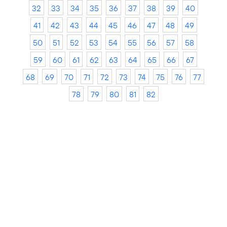
32
33
34
35
36
37
38
39
40
41
42
43
44
45
46
47
48
49
50
51
52
53
54
55
56
57
58
59
60
61
62
63
64
65
66
67
68
69
70
71
72
73
74
75
76
77
78
79
80
81
82