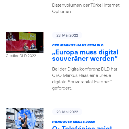
Datenvolumen der Türkei Internet
Optionen.
23. Mai 2022
CEO MARKUS HAAS BEIM DLD:
„Europa muss digital
Credits: DLD 2022
souveräner werden“
Bei der Digitalkonferenz DLD hat
CEO Markus Haas eine „neue
digitale Souveränität Europas“
gefordert.
23. Mai 2022
HANNOVER MESSE 2022:
O
Telefónica zeigt