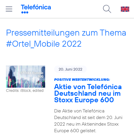
Pressemitteilungen zum Thema
#Ortel_Mobile 2022
20. Juni 2022
POSITIVE WERTENTWICKLUNG:
Aktie von Telefónica
Credits: iStock, edited
Deutschland neu im
Stoxx Europe 600
Die Aktie von Telefónica
Deutschland ist seit dem 20. Juni
2022 neu im Aktienindex Stoxx
Europe 600 gelistet.