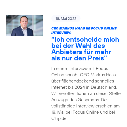
18. Mai 2022
CEO MARKUS HAAS IM FOCUS ONLINE
INTERVIEW:
“Ich entscheide mich
bei der Wahl des
Anbieters für mehr
als nur den Preis”
In einem Interview mit Focus
Online spricht CEO Markus Haas
über flächendeckend schnelles
Internet bis 2024 in Deutschland.
Wir veröffentlichen an dieser Stelle
Auszüge des Gesprächs. Das
vollständige Interview erschien am
18. Mai bei Focus Online und bei
Chip.de.