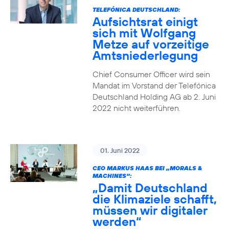
TELEFÓNICA DEUTSCHLAND:
Aufsichtsrat einigt
sich mit Wolfgang
Metze auf vorzeitige
Amtsniederlegung
Chief Consumer Officer wird sein
Mandat im Vorstand der Telefónica
Deutschland Holding AG ab 2. Juni
2022 nicht weiterführen.
01. Juni 2022
CEO MARKUS HAAS BEI „MORALS &
MACHINES“:
„Damit Deutschland
die Klimaziele schafft,
müssen wir digitaler
werden“