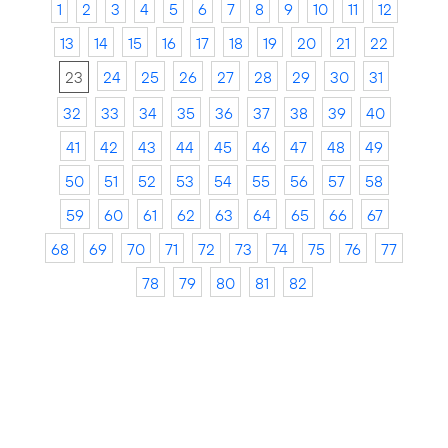
1
2
3
4
5
6
7
8
9
10
11
12
13
14
15
16
17
18
19
20
21
22
23
24
25
26
27
28
29
30
31
32
33
34
35
36
37
38
39
40
41
42
43
44
45
46
47
48
49
50
51
52
53
54
55
56
57
58
59
60
61
62
63
64
65
66
67
68
69
70
71
72
73
74
75
76
77
78
79
80
81
82