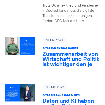
Trotz Ukraine-Krieg und Pandemie
– Deutschland muss die digitale
Transformation beschleunigen,
fordert CEO Markus Haas.
31. Mai 2022
ZITAT VALENTINA DAIBER:
Zusammenarbeit von
Wirtschaft und Politik
ist wichtiger den je
30. Mai 2022
ZITAT MARKUS HAAS, CEO:
Daten und KI haben