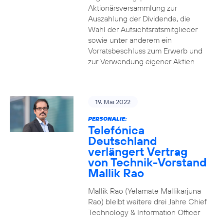
Aktionärsversammlung zur
Auszahlung der Dividende, die
Wahl der Aufsichtsratsmitglieder
sowie unter anderem ein
Vorratsbeschluss zum Erwerb und
zur Verwendung eigener Aktien.
19. Mai 2022
PERSONALIE:
Telefónica
Deutschland
verlängert Vertrag
von Technik-Vorstand
Mallik Rao
Mallik Rao (Yelamate Mallikarjuna
Rao) bleibt weitere drei Jahre Chief
Technology & Information Officer