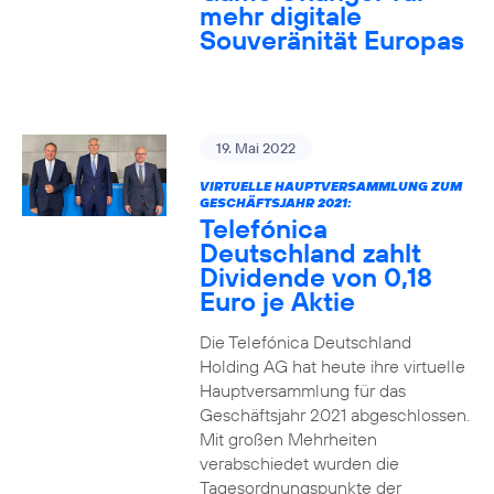
mehr digitale
Souveränität Europas
19. Mai 2022
VIRTUELLE HAUPTVERSAMMLUNG ZUM
GESCHÄFTSJAHR 2021:
Telefónica
Deutschland zahlt
Dividende von 0,18
Euro je Aktie
Die Telefónica Deutschland
Holding AG hat heute ihre virtuelle
Hauptversammlung für das
Geschäftsjahr 2021 abgeschlossen.
Mit großen Mehrheiten
verabschiedet wurden die
Tagesordnungspunkte der