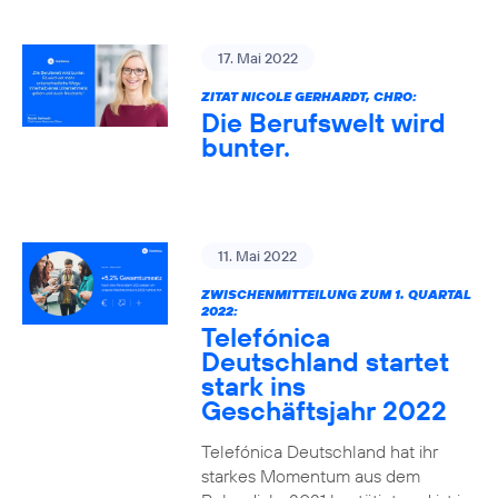
17. Mai 2022
ZITAT NICOLE GERHARDT, CHRO:
Die Berufswelt wird
bunter.
11. Mai 2022
ZWISCHENMITTEILUNG ZUM 1. QUARTAL
2022:
Telefónica
Deutschland startet
stark ins
Geschäftsjahr 2022
Telefónica Deutschland hat ihr
starkes Momentum aus dem