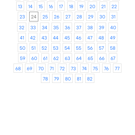
13
14
15
16
17
18
19
20
21
22
23
24
25
26
27
28
29
30
31
32
33
34
35
36
37
38
39
40
41
42
43
44
45
46
47
48
49
50
51
52
53
54
55
56
57
58
59
60
61
62
63
64
65
66
67
68
69
70
71
72
73
74
75
76
77
78
79
80
81
82