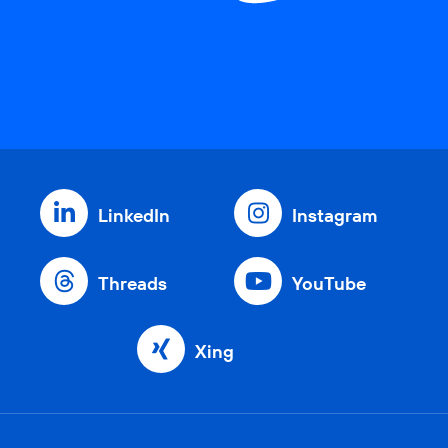
LinkedIn
Instagram
Threads
YouTube
Xing