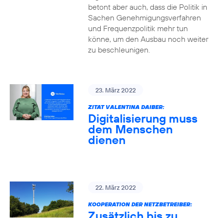
betont aber auch, dass die Politik in
Sachen Genehmigungsverfahren
und Frequenzpolitik mehr tun
könne, um den Ausbau noch weiter
zu beschleunigen.
23. März 2022
ZITAT VALENTINA DAIBER:
Digitalisierung muss
dem Menschen
dienen
22. März 2022
KOOPERATION DER NETZBETREIBER:
Zusätzlich bis zu