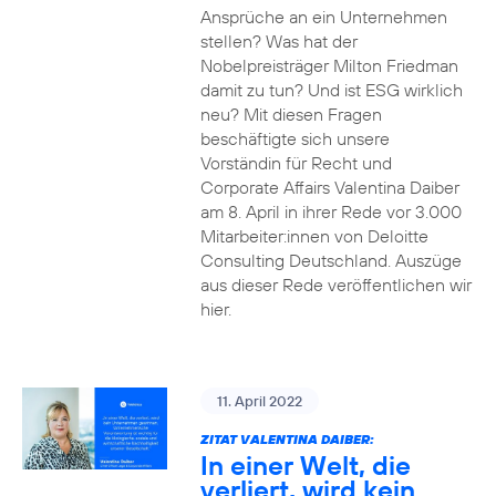
Ansprüche an ein Unternehmen
stellen? Was hat der
Nobelpreisträger Milton Friedman
damit zu tun? Und ist ESG wirklich
neu? Mit diesen Fragen
beschäftigte sich unsere
Vorständin für Recht und
Corporate Affairs Valentina Daiber
am 8. April in ihrer Rede vor 3.000
Mitarbeiter:innen von Deloitte
Consulting Deutschland. Auszüge
aus dieser Rede veröffentlichen wir
hier.
11. April 2022
ZITAT VALENTINA DAIBER:
In einer Welt, die
verliert, wird kein