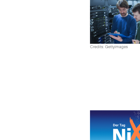
Credits: Gettyimages