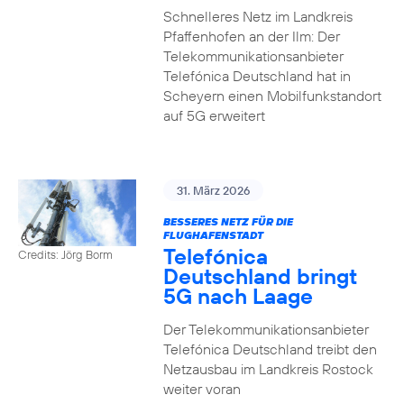
Schnelleres Netz im Landkreis
Pfaffenhofen an der Ilm: Der
Telekommunikationsanbieter
Telefónica Deutschland hat in
Scheyern einen Mobilfunkstandort
auf 5G erweitert
31. März 2026
BESSERES NETZ FÜR DIE
FLUGHAFENSTADT
Telefónica
Credits: Jörg Borm
Deutschland bringt
5G nach Laage
Der Telekommunikationsanbieter
Telefónica Deutschland treibt den
Netzausbau im Landkreis Rostock
weiter voran