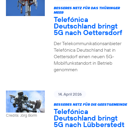
BESSERES NETZ FÜR DAS THÜRINGER
MEER
Telefónica
Deutschland bringt
5G nach Oettersdorf
Der Telekommunikationsanbieter
Telefónica Deutschland hat in
Oettersdorf einen neuen 5G-
Mobilfunkstandort in Betrieb
genommen
14. April 2026
BESSERES NETZ FÜR DIE GEESTGEMEINDE
Telefónica
Credits: Jörg Borm
Deutschland bringt
5G nach Lübberstedt