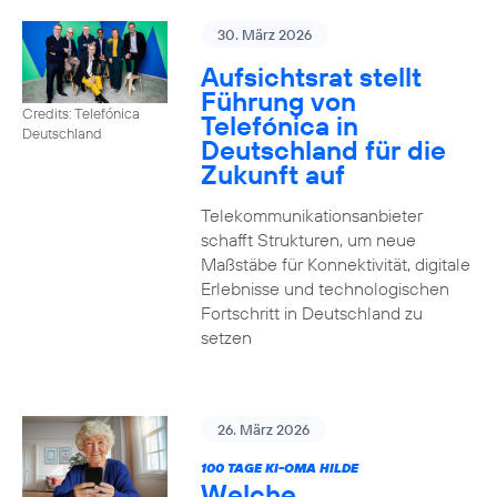
30. März 2026
Aufsichtsrat stellt
Führung von
Credits: Telefónica
Telefónica in
Deutschland
Deutschland für die
Zukunft auf
Telekommunikationsanbieter
schafft Strukturen, um neue
Maßstäbe für Konnektivität, digitale
Erlebnisse und technologischen
Fortschritt in Deutschland zu
setzen
26. März 2026
100 TAGE KI-OMA HILDE
Welche