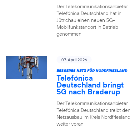
Der Telekommunikationsanbieter
Telefónica Deutschland hat in
Jütrichau einen neuen 5G-
Mobilfunkstandort in Betrieb
genommen
07. April 2026
BESSERES NETZ FÜR NORDFRIESLAND
Telefónica
Deutschland bringt
5G nach Braderup
Der Telekommunikationsanbieter
Telefónica Deutschland treibt den
Netzausbau im Kreis Nordfriesland
weiter voran