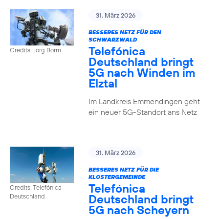
31. März 2026
BESSERES NETZ FÜR DEN
SCHWARZWALD
Telefónica
Credits: Jörg Borm
Deutschland bringt
5G nach Winden im
Elztal
Im Landkreis Emmendingen geht
ein neuer 5G-Standort ans Netz
31. März 2026
BESSERES NETZ FÜR DIE
KLOSTERGEMEINDE
Telefónica
Credits: Telefónica
Deutschland bringt
Deutschland
5G nach Scheyern