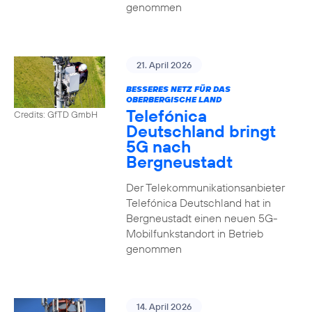
genommen
21. April 2026
BESSERES NETZ FÜR DAS
OBERBERGISCHE LAND
Telefónica
Credits: GfTD GmbH
Deutschland bringt
5G nach
Bergneustadt
Der Telekommunikationsanbieter
Telefónica Deutschland hat in
Bergneustadt einen neuen 5G-
Mobilfunkstandort in Betrieb
genommen
14. April 2026