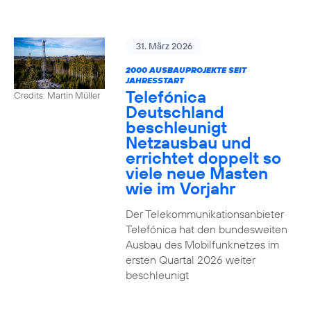
31. März 2026
2000 AUSBAUPROJEKTE SEIT
JAHRESSTART
Telefónica
Credits: Martin Müller
Deutschland
beschleunigt
Netzausbau und
errichtet doppelt so
viele neue Masten
wie im Vorjahr
Der Telekommunikationsanbieter
Telefónica hat den bundesweiten
Ausbau des Mobilfunknetzes im
ersten Quartal 2026 weiter
beschleunigt