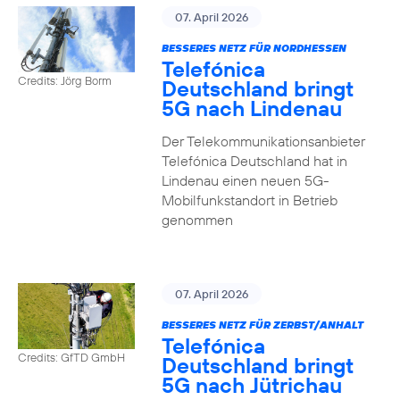
07. April 2026
BESSERES NETZ FÜR NORDHESSEN
Telefónica
Credits: Jörg Borm
Deutschland bringt
5G nach Lindenau
Der Telekommunikationsanbieter
Telefónica Deutschland hat in
Lindenau einen neuen 5G-
Mobilfunkstandort in Betrieb
genommen
07. April 2026
BESSERES NETZ FÜR ZERBST/ANHALT
Telefónica
Credits: GfTD GmbH
Deutschland bringt
5G nach Jütrichau