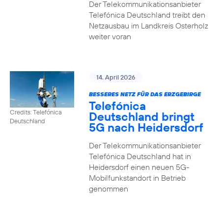
Der Telekommunikationsanbieter
Telefónica Deutschland treibt den
Netzausbau im Landkreis Osterholz
weiter voran
14. April 2026
BESSERES NETZ FÜR DAS ERZGEBIRGE
Telefónica
Credits: Telefónica
Deutschland bringt
Deutschland
5G nach Heidersdorf
Der Telekommunikationsanbieter
Telefónica Deutschland hat in
Heidersdorf einen neuen 5G-
Mobilfunkstandort in Betrieb
genommen