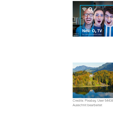
Credits: Pixabay, User 5443
Ausschnit bearbeitet