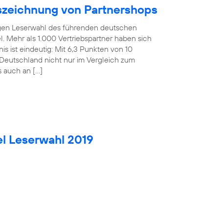
uszeichnung von Partnershops
rigen Leserwahl des führenden deutschen
. Mehr als 1.000 Vertriebspartner haben sich
is ist eindeutig: Mit 6,3 Punkten von 10
Deutschland nicht nur im Vergleich zum
s auch an […]
el Leserwahl 2019