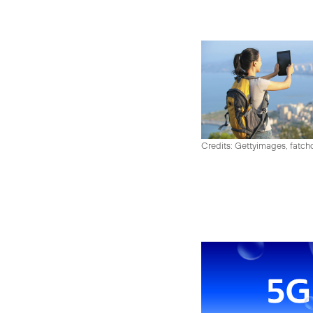
Credits: Gettyimages, fatch