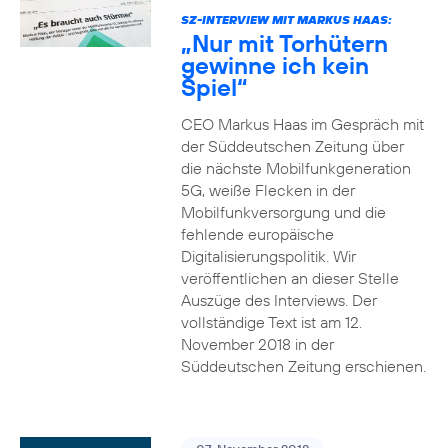
SZ-INTERVIEW MIT MARKUS HAAS:
„Nur mit Torhütern
gewinne ich kein
Spiel“
CEO Markus Haas im Gespräch mit
der Süddeutschen Zeitung über
die nächste Mobilfunkgeneration
5G, weiße Flecken in der
Mobilfunkversorgung und die
fehlende europäische
Digitalisierungspolitik. Wir
veröffentlichen an dieser Stelle
Auszüge des Interviews. Der
vollständige Text ist am 12.
November 2018 in der
Süddeutschen Zeitung erschienen.