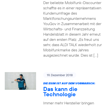
Der beliebte Mobilfunk-Discounter
schaffte es in einer repräsentativen
Kundenumfrage des
Marktforschungsunternehmens
YouGov in Zusammenarbeit mit der
Wirtschafts- und Finanzzeitung
Handelsblatt in diesem Jahr erneut
auf den ersten Platz. „Es freut uns
sehr, dass ALDI TALK wiederholt zur
Mobilfunkmarke des Jahres
ausgezeichnet wurde. Dies ist […]
19. Dezember 2018
DIE ESIM IST AUF DEM VORMARSCH:
Das kann die
Technologie
Immer mehr Hersteller bringen