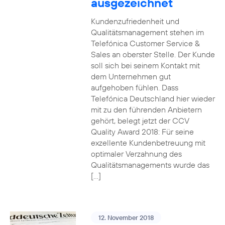
ausgezeichnet
Kundenzufriedenheit und
Qualitätsmanagement stehen im
Telefónica Customer Service &
Sales an oberster Stelle. Der Kunde
soll sich bei seinem Kontakt mit
dem Unternehmen gut
aufgehoben fühlen. Dass
Telefónica Deutschland hier wieder
mit zu den führenden Anbietern
gehört, belegt jetzt der CCV
Quality Award 2018: Für seine
exzellente Kundenbetreuung mit
optimaler Verzahnung des
Qualitätsmanagements wurde das
[…]
12. November 2018