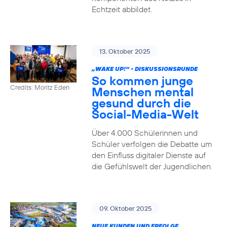
Echtzeit abbildet.
13. Oktober 2025
„WAKE UP!“ - DISKUSSIONSRUNDE
So kommen junge
Credits: Moritz Eden
Menschen mental
gesund durch die
Social-Media-Welt
Über 4.000 Schülerinnen und
Schüler verfolgen die Debatte um
den Einfluss digitaler Dienste auf
die Gefühlswelt der Jugendlichen.
09. Oktober 2025
NEUE KUNDEN UND ERFOLGE