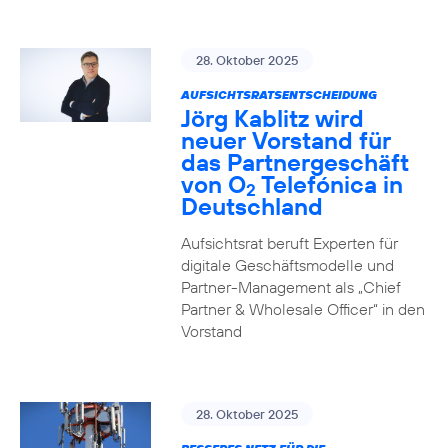
28. Oktober 2025
AUFSICHTSRATSENTSCHEIDUNG
Jörg Kablitz wird
neuer Vorstand für
das Partnergeschäft
von O
Telefónica in
2
Deutschland
Aufsichtsrat beruft Experten für
digitale Geschäftsmodelle und
Partner-Management als „Chief
Partner & Wholesale Officer“ in den
Vorstand
28. Oktober 2025