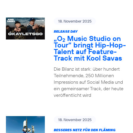
18. November 2025
RELEASE DAY
„O
Music Studio on
2
Tour“ bringt Hip-Hop-
Talent auf Feature-
Track mit Kool Savas
Die Bilanz ist stark: über hundert
Teilnehmende, 250 Millionen
Impressions auf Social Media und
ein gemeinsamer Track, der heute
veröffentlicht wird
18. November 2025
BESSERES NETZ FÜR DEN FLÄMING