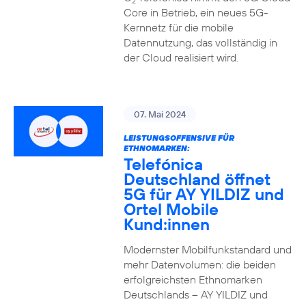
2
Core in Betrieb, ein neues 5G-
Kernnetz für die mobile
Datennutzung, das vollständig in
der Cloud realisiert wird.
07. Mai 2024
LEISTUNGSOFFENSIVE FÜR
ETHNOMARKEN:
Telefónica
Deutschland öffnet
5G für AY YILDIZ und
Ortel Mobile
Kund:innen
Modernster Mobilfunkstandard und
mehr Datenvolumen: die beiden
erfolgreichsten Ethnomarken
Deutschlands – AY YILDIZ und