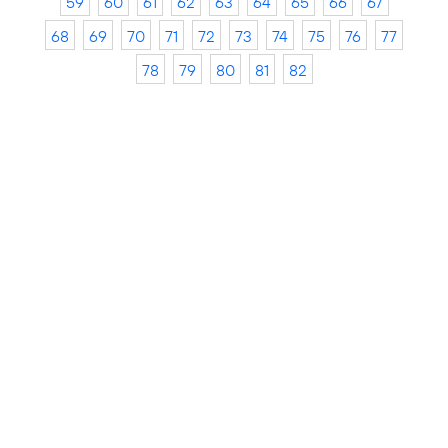
59
60
61
62
63
64
65
66
67
68
69
70
71
72
73
74
75
76
77
78
79
80
81
82