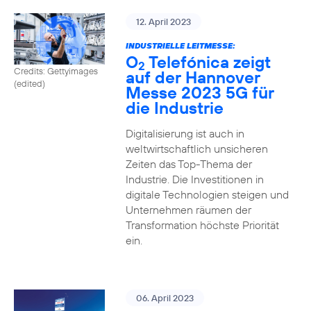
12. April 2023
INDUSTRIELLE LEITMESSE:
O
Telefónica zeigt
2
Credits: Gettyimages
auf der Hannover
(edited)
Messe 2023 5G für
die Industrie
Digitalisierung ist auch in
weltwirtschaftlich unsicheren
Zeiten das Top-Thema der
Industrie. Die Investitionen in
digitale Technologien steigen und
Unternehmen räumen der
Transformation höchste Priorität
ein.
06. April 2023