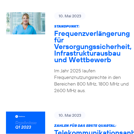
10. Mai 2023
STANDPUNKT:
Frequenzverlängerung
für
Versorgungssicherheit,
Infrastrukturausbau
und Wettbewerb
Im Jahr 2025 laufen
Frequenznutzungsrechte in den
Bereichen 800 MHz, 1800 MHz und
2600 MHz aus.
10. Mai 2023
ZAHLEN FÜR DAS ERSTE QUARTAL:
Telekommunikationsanb