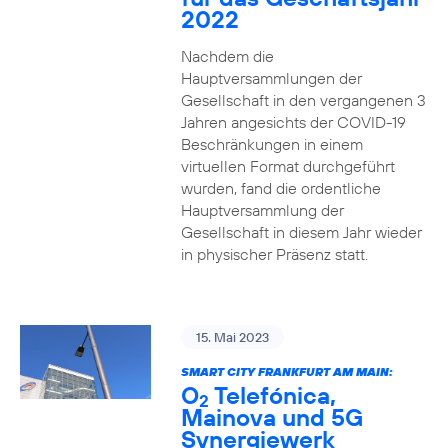
2022
Nachdem die
Hauptversammlungen der
Gesellschaft in den vergangenen 3
Jahren angesichts der COVID-19
Beschränkungen in einem
virtuellen Format durchgeführt
wurden, fand die ordentliche
Hauptversammlung der
Gesellschaft in diesem Jahr wieder
in physischer Präsenz statt.
15. Mai 2023
SMART CITY FRANKFURT AM MAIN:
O
Telefónica,
2
Mainova und 5G
Synergiewerk