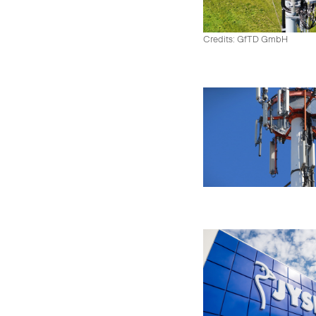
Credits: GfTD GmbH