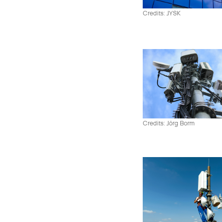
Credits: JYSK
Credits: Jörg Borm