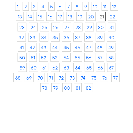
1
2
3
4
5
6
7
8
9
10
11
12
13
14
15
16
17
18
19
20
21
22
23
24
25
26
27
28
29
30
31
32
33
34
35
36
37
38
39
40
41
42
43
44
45
46
47
48
49
50
51
52
53
54
55
56
57
58
59
60
61
62
63
64
65
66
67
68
69
70
71
72
73
74
75
76
77
78
79
80
81
82