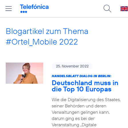
Blogartikel zum Thema
#Ortel_Mobile 2022
25. November 2022
HANDELSBLATT DIALOG IN BERLIN:
Deutschland muss in
die Top 10 Europas
Wie die Digitalisierung des Staates,
seiner Behörden und deren
Verwaltungen gelingen kann,
darum ging es bei der
Veranstaltung „Digitale