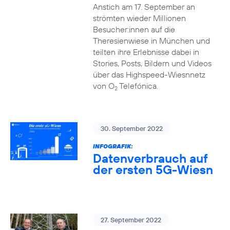
Anstich am 17. September an
strömten wieder Millionen
Besucher:innen auf die
Theresienwiese in München und
teilten ihre Erlebnisse dabei in
Stories, Posts, Bildern und Videos
über das Highspeed-Wiesnnetz
von O
Telefónica.
2
30. September 2022
INFOGRAFIK:
Datenverbrauch auf
der ersten 5G-Wiesn
27. September 2022