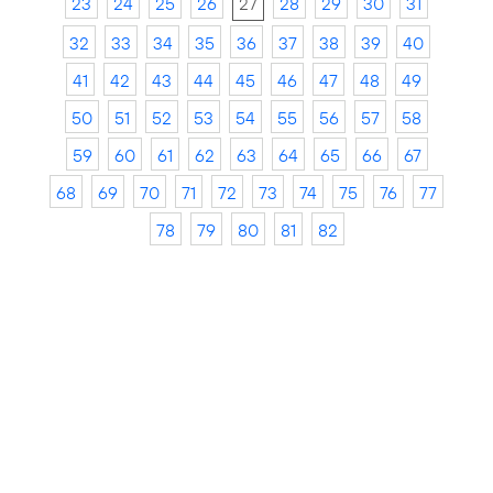
23
24
25
26
27
28
29
30
31
32
33
34
35
36
37
38
39
40
41
42
43
44
45
46
47
48
49
50
51
52
53
54
55
56
57
58
59
60
61
62
63
64
65
66
67
68
69
70
71
72
73
74
75
76
77
78
79
80
81
82