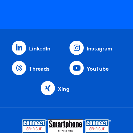
LinkedIn
Instagram
Threads
YouTube
Xing