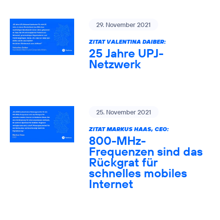
29. November 2021
ZITAT VALENTINA DAIBER:
25 Jahre UPJ-
Netzwerk
25. November 2021
ZITAT MARKUS HAAS, CEO:
800-MHz-
Frequenzen sind das
Rückgrat für
schnelles mobiles
Internet