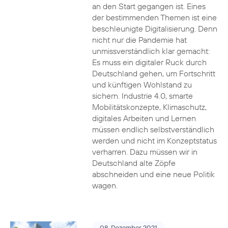
an den Start gegangen ist. Eines
der bestimmenden Themen ist eine
beschleunigte Digitalisierung. Denn
nicht nur die Pandemie hat
unmissverständlich klar gemacht:
Es muss ein digitaler Ruck durch
Deutschland gehen, um Fortschritt
und künftigen Wohlstand zu
sichern. Industrie 4.0, smarte
Mobilitätskonzepte, Klimaschutz,
digitales Arbeiten und Lernen
müssen endlich selbstverständlich
werden und nicht im Konzeptstatus
verharren. Dazu müssen wir in
Deutschland alte Zöpfe
abschneiden und eine neue Politik
wagen.
08. Dezember 2021