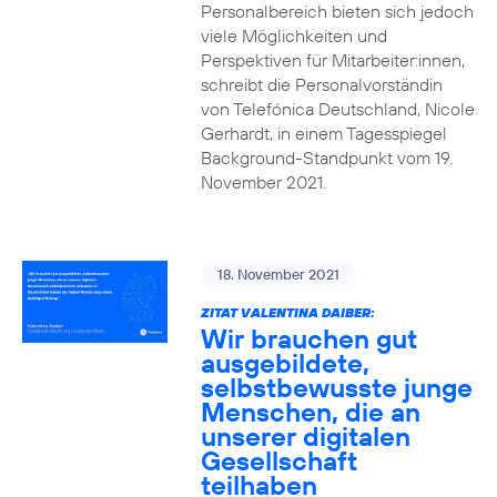
Personalbereich bieten sich jedoch
viele Möglichkeiten und
Perspektiven für Mitarbeiter:innen,
schreibt die Personalvorständin
von Telefónica Deutschland, Nicole
Gerhardt, in einem Tagesspiegel
Background-Standpunkt vom 19.
November 2021.
18. November 2021
ZITAT VALENTINA DAIBER:
Wir brauchen gut
ausgebildete,
selbstbewusste junge
Menschen, die an
unserer digitalen
Gesellschaft
teilhaben