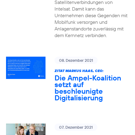
Satellitenverbindungen von
Intelsat. Damit kann das
Unternehmen diese Gegenden mit
Mobilfunk versorgen und
Anlagenstandorte zuverlässig mit
dem Kernnetz verbinden.
08. Dezember 2021
ZITAT MARKUS HAAS, CEO:
Die Ampel-Koalition
setzt auf
beschleunigte
Digitalisierung
07. Dezember 2021