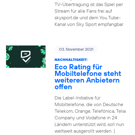
TV-Übertragung ist das Spiel per
Stream für alle Fans frei auf
skysport.de und dem You Tube-
Kanal von Sky Sport empfangbar.
03. November 2021
NACHHALTIGKEIT:
Eco Rating für
Mobiltelefone steht
weiteren Anbietern
offen
Die Label-Initiative für
Mobiltelefone, die von Deutsche
Telekom, Orange, Telefónica, Telia
Company und Vodafone in 24
Ländern unterstützt wird, soll nun
weltweit ausgerollt werden. |