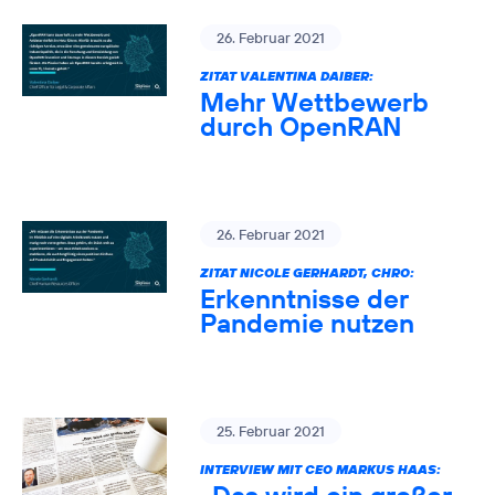
26. Februar 2021
ZITAT VALENTINA DAIBER:
Mehr Wettbewerb
durch OpenRAN
26. Februar 2021
ZITAT NICOLE GERHARDT, CHRO:
Erkenntnisse der
Pandemie nutzen
25. Februar 2021
INTERVIEW MIT CEO MARKUS HAAS: