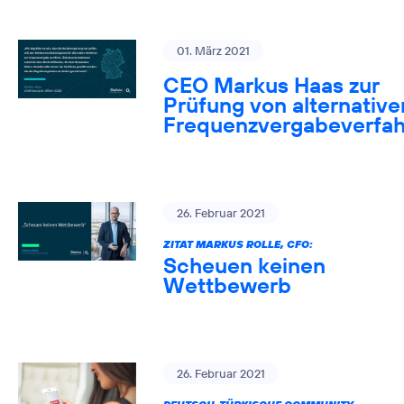
01. März 2021
CEO Markus Haas zur
Prüfung von alternative
Frequenzvergabeverfa
26. Februar 2021
ZITAT MARKUS ROLLE, CFO:
Scheuen keinen
Wettbewerb
26. Februar 2021