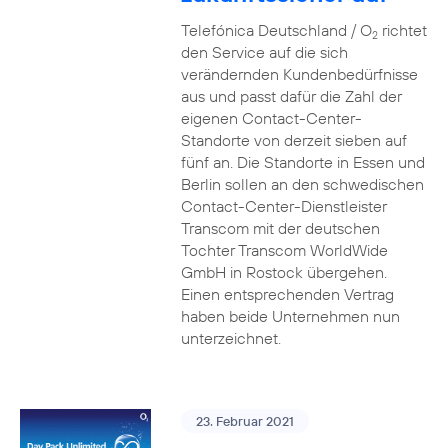
Telefónica Deutschland / O
richtet
2
den Service auf die sich
verändernden Kundenbedürfnisse
aus und passt dafür die Zahl der
eigenen Contact-Center-
Standorte von derzeit sieben auf
fünf an. Die Standorte in Essen und
Berlin sollen an den schwedischen
Contact-Center-Dienstleister
Transcom mit der deutschen
Tochter Transcom WorldWide
GmbH in Rostock übergehen.
Einen entsprechenden Vertrag
haben beide Unternehmen nun
unterzeichnet.
23. Februar 2021