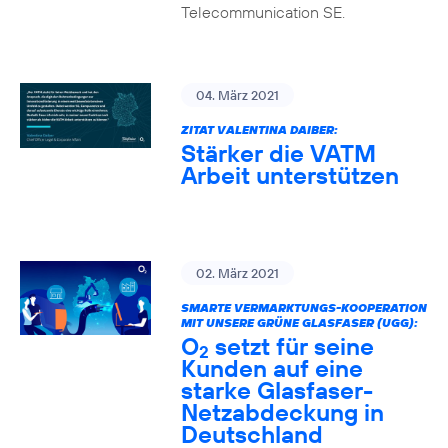
Telecommunication SE.
04. März 2021
ZITAT VALENTINA DAIBER:
Stärker die VATM
Arbeit unterstützen
02. März 2021
SMARTE VERMARKTUNGS-KOOPERATION
MIT UNSERE GRÜNE GLASFASER (UGG):
O
setzt für seine
2
Kunden auf eine
starke Glasfaser-
Netzabdeckung in
Deutschland