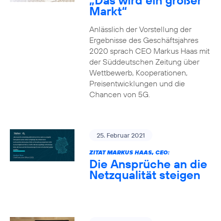
„Das wird ein großer
Markt“
Anlässlich der Vorstellung der
Ergebnisse des Geschäftsjahres
2020 sprach CEO Markus Haas mit
der Süddeutschen Zeitung über
Wettbewerb, Kooperationen,
Preisentwicklungen und die
Chancen von 5G.
25. Februar 2021
ZITAT MARKUS HAAS, CEO:
Die Ansprüche an die
Netzqualität steigen