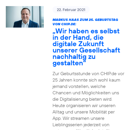
22. Februar 2021
MARKUS HAAS ZUM 25. GEBURTSTAG
VON CHIP.DE:
„Wir haben es selbst
in der Hand, die
digitale Zukunft
unserer Gesellschaft
nachhaltig zu
gestalten“
Zur Geburtsstunde von CHIP.de vor
25 Jahren konnte sich wohl kaum
jemand vorstellen, welche
Chancen und Möglichkeiten uns
die Digitalisierung bieten wird.
Heute organisieren wir unseren
Alltag und unsere Mobilität per
App. Wir streamen unsere
Lieblingsserien jederzeit von