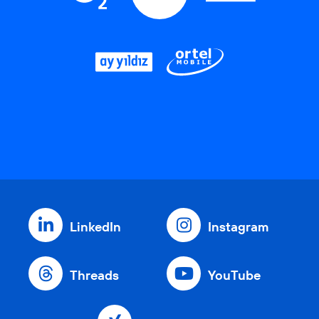
LinkedIn
Instagram
Threads
YouTube