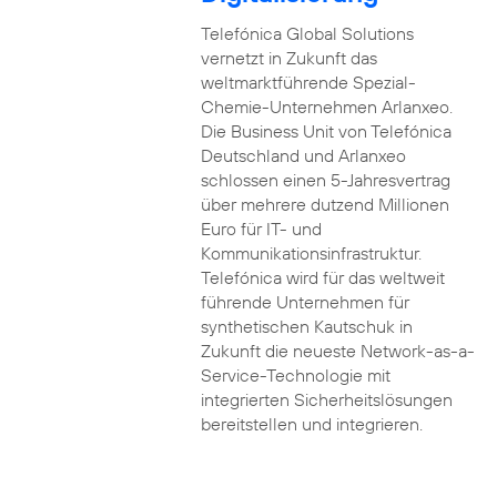
Telefónica Global Solutions
vernetzt in Zukunft das
weltmarktführende Spezial-
Chemie-Unternehmen Arlanxeo.
Die Business Unit von Telefónica
Deutschland und Arlanxeo
schlossen einen 5-Jahresvertrag
über mehrere dutzend Millionen
Euro für IT- und
Kommunikationsinfrastruktur.
Telefónica wird für das weltweit
führende Unternehmen für
synthetischen Kautschuk in
Zukunft die neueste Network-as-a-
Service-Technologie mit
integrierten Sicherheitslösungen
bereitstellen und integrieren.