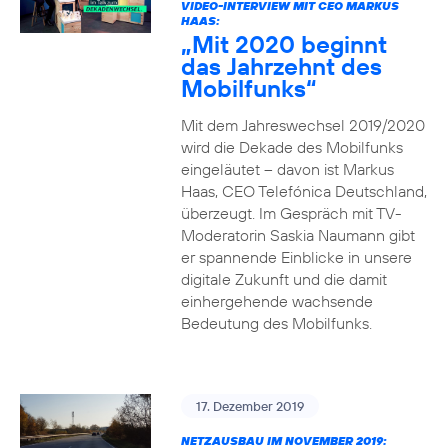
VIDEO-INTERVIEW MIT CEO MARKUS
HAAS:
„Mit 2020 beginnt
das Jahrzehnt des
Mobilfunks“
Mit dem Jahreswechsel 2019/2020
wird die Dekade des Mobilfunks
eingeläutet – davon ist Markus
Haas, CEO Telefónica Deutschland,
überzeugt. Im Gespräch mit TV-
Moderatorin Saskia Naumann gibt
er spannende Einblicke in unsere
digitale Zukunft und die damit
einhergehende wachsende
Bedeutung des Mobilfunks.
17. Dezember 2019
NETZAUSBAU IM NOVEMBER 2019: