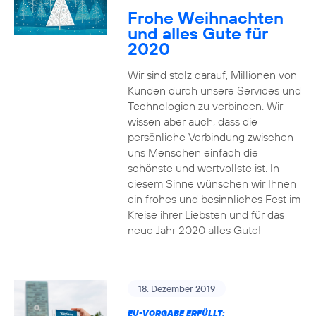
Frohe Weihnachten
und alles Gute für
2020
Wir sind stolz darauf, Millionen von
Kunden durch unsere Services und
Technologien zu verbinden. Wir
wissen aber auch, dass die
persönliche Verbindung zwischen
uns Menschen einfach die
schönste und wertvollste ist. In
diesem Sinne wünschen wir Ihnen
ein frohes und besinnliches Fest im
Kreise ihrer Liebsten und für das
neue Jahr 2020 alles Gute!
18. Dezember 2019
EU-VORGABE ERFÜLLT: