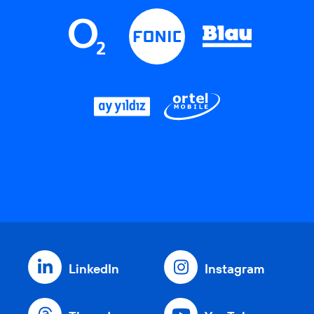
LinkedIn
Instagram