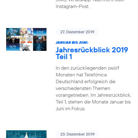
Instagram-Post.
27. Dezember 2019
JANUAR BIS JUNI:
Jahresrückblick 2019
Teil 1
In den zurückliegenden zwölf
Monaten hat Telefónica
Deutschland erfolgreich die
verschiedensten Themen
vorangetrieben. Im Jahresrückblick,
Teil 1, stehen die Monate Januar bis
Juni im Fokus.
23. Dezember 2019