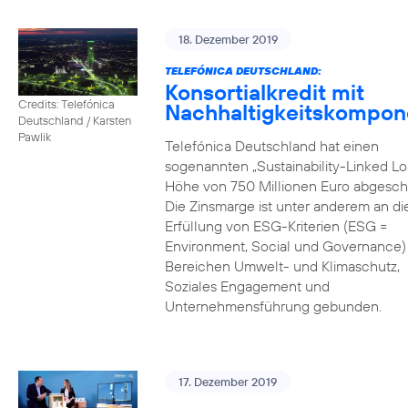
18. Dezember 2019
TELEFÓNICA DEUTSCHLAND:
Konsortialkredit mit
Credits: Telefónica
Nachhaltigkeitskompon
Deutschland / Karsten
Pawlik
Telefónica Deutschland hat einen
sogenannten „Sustainability-Linked Lo
Höhe von 750 Millionen Euro abgesch
Die Zinsmarge ist unter anderem an di
Erfüllung von ESG-Kriterien (ESG =
Environment, Social und Governance) 
Bereichen Umwelt- und Klimaschutz,
Soziales Engagement und
Unternehmensführung gebunden.
17. Dezember 2019