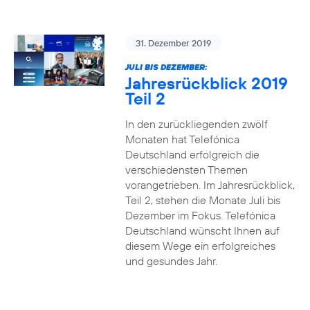
31. Dezember 2019
JULI BIS DEZEMBER:
Jahresrückblick 2019
Teil 2
In den zurückliegenden zwölf
Monaten hat Telefónica
Deutschland erfolgreich die
verschiedensten Themen
vorangetrieben. Im Jahresrückblick,
Teil 2, stehen die Monate Juli bis
Dezember im Fokus. Telefónica
Deutschland wünscht Ihnen auf
diesem Wege ein erfolgreiches
und gesundes Jahr.