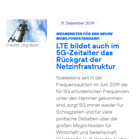
11. Dezember 2019
WEGBEREITER FÜR DEN NEUEN
MOBILFUNKSTANDARD:
LTE bildet auch im
Credits: Jörg Borm
5G-Zeitalter das
Rückgrat der
Netzinfrastruktur
Spätestens seit in der
Frequenzauktion im Juni 2019 die
für 5G erforderlichen Frequenzen
unter den Hammer gekommen
sind, sorgt 5G immer wieder für
Schlagzeilen und für viele
politische Debatten über die
großen Möglichkeiten für
Wirtschaft und Gesellschaft.