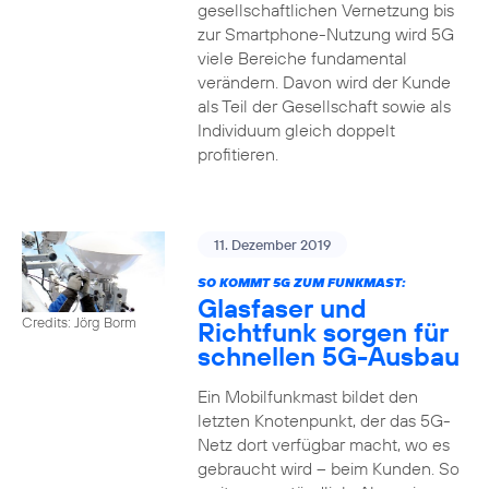
gesellschaftlichen Vernetzung bis
zur Smartphone-Nutzung wird 5G
viele Bereiche fundamental
verändern. Davon wird der Kunde
als Teil der Gesellschaft sowie als
Individuum gleich doppelt
profitieren.
11. Dezember 2019
SO KOMMT 5G ZUM FUNKMAST:
Glasfaser und
Credits: Jörg Borm
Richtfunk sorgen für
schnellen 5G-Ausbau
Ein Mobilfunkmast bildet den
letzten Knotenpunkt, der das 5G-
Netz dort verfügbar macht, wo es
gebraucht wird – beim Kunden. So