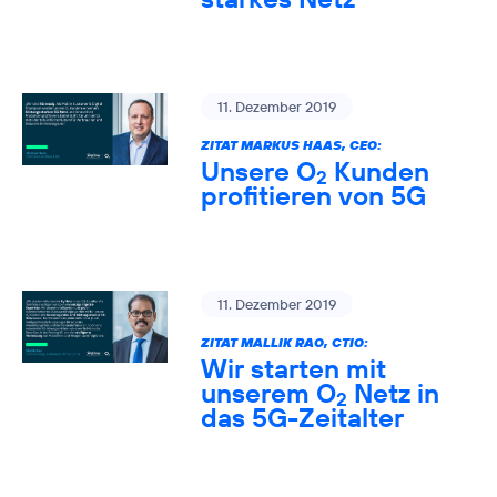
11. Dezember 2019
ZITAT MARKUS HAAS, CEO:
Unsere O
Kunden
2
profitieren von 5G
11. Dezember 2019
ZITAT MALLIK RAO, CTIO:
Wir starten mit
unserem O
Netz in
2
das 5G-Zeitalter