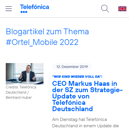
Blogartikel zum Thema
#Ortel_Mobile 2022
12. Dezember 2019
"WIR SIND WIEDER VOLL DA":
CEO Markus Haas in
Credits: Telefónica
der SZ zum Strategie-
Deutschland /
Update von
Bernhard Huber
Telefónica
Deutschland
Am Dienstag hat Telefónica
Deutschland in einem Update die