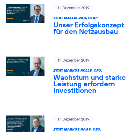
11. Dezember 2019
ZITAT MALLIK RAO, CTIO:
Unser Erfolgskonzept
für den Netzausbau
11. Dezember 2019
ZITAT MARKUS ROLLE, CFO:
Wachstum und starke
Leistung erfordern
Investitionen
11. Dezember 2019
ZITAT MARKUS HAAS, CEO: