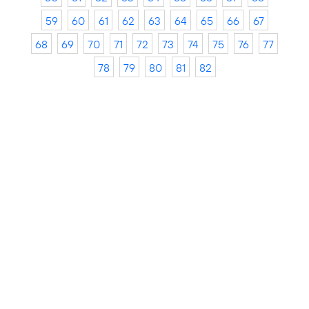
59
60
61
62
63
64
65
66
67
68
69
70
71
72
73
74
75
76
77
78
79
80
81
82