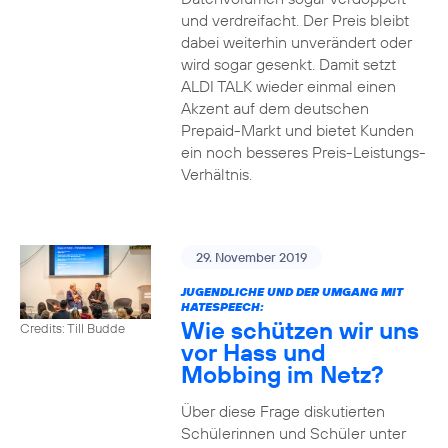
und verdreifacht. Der Preis bleibt
dabei weiterhin unverändert oder
wird sogar gesenkt. Damit setzt
ALDI TALK wieder einmal einen
Akzent auf dem deutschen
Prepaid-Markt und bietet Kunden
ein noch besseres Preis-Leistungs-
Verhältnis.
29. November 2019
JUGENDLICHE UND DER UMGANG MIT
HATESPEECH:
Wie schützen wir uns
Credits: Till Budde
vor Hass und
Mobbing im Netz?
Über diese Frage diskutierten
Schülerinnen und Schüler unter