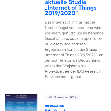
aktuelle Studie
„Internet of Things
2019/2020“
Das Internet of Things hat die
Nische längst verlassen und wird
vor allem genutzt, um bestehende
Geschäftsprozesse zu optimieren:
Zu diesem und anderen
Ergebnissen kommt die Studie
„Internet of Things 2019/2020“, an
der sich Telefónica Deutschland
wie in den Vorjahren als
Projektpartner der IDG Research
Services beteiligt hat.
28. November 2019
INFOGRAFIK: