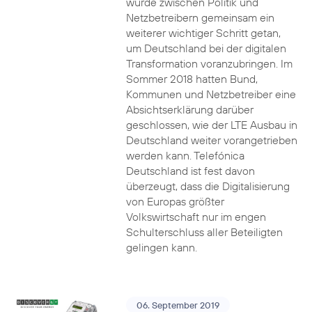
wurde zwischen Politik und
Netzbetreibern gemeinsam ein
weiterer wichtiger Schritt getan,
um Deutschland bei der digitalen
Transformation voranzubringen. Im
Sommer 2018 hatten Bund,
Kommunen und Netzbetreiber eine
Absichtserklärung darüber
geschlossen, wie der LTE Ausbau in
Deutschland weiter vorangetrieben
werden kann. Telefónica
Deutschland ist fest davon
überzeugt, dass die Digitalisierung
von Europas größter
Volkswirtschaft nur im engen
Schulterschluss aller Beteiligten
gelingen kann.
06. September 2019