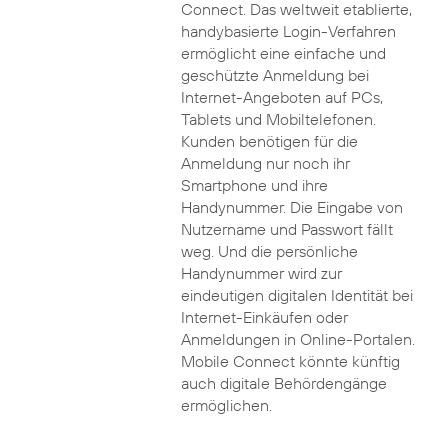
Connect. Das weltweit etablierte,
handybasierte Login-Verfahren
ermöglicht eine einfache und
geschützte Anmeldung bei
Internet-Angeboten auf PCs,
Tablets und Mobiltelefonen.
Kunden benötigen für die
Anmeldung nur noch ihr
Smartphone und ihre
Handynummer. Die Eingabe von
Nutzername und Passwort fällt
weg. Und die persönliche
Handynummer wird zur
eindeutigen digitalen Identität bei
Internet-Einkäufen oder
Anmeldungen in Online-Portalen.
Mobile Connect könnte künftig
auch digitale Behördengänge
ermöglichen.