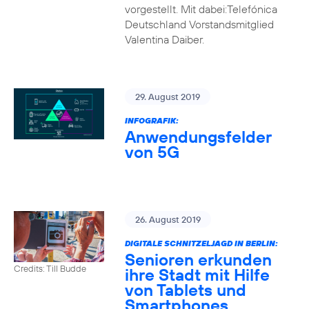
vorgestellt. Mit dabei:Telefónica
Deutschland Vorstandsmitglied
Valentina Daiber.
29. August 2019
INFOGRAFIK:
Anwendungsfelder
von 5G
26. August 2019
DIGITALE SCHNITZELJAGD IN BERLIN:
Senioren erkunden
Credits: Till Budde
ihre Stadt mit Hilfe
von Tablets und
Smartphones