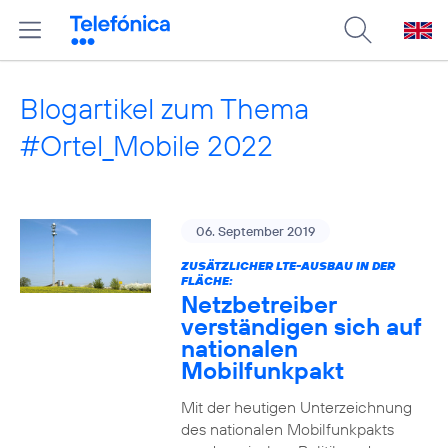
Blogartikel zum Thema
#Ortel_Mobile 2022
06. September 2019
ZUSÄTZLICHER LTE-AUSBAU IN DER
FLÄCHE:
Netzbetreiber
verständigen sich auf
nationalen
Mobilfunkpakt
Mit der heutigen Unterzeichnung
des nationalen Mobilfunkpakts