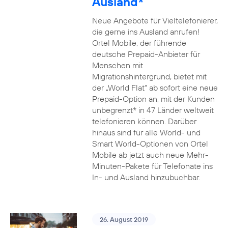
Ausland*
Neue Angebote für Vieltelefonierer,
die gerne ins Ausland anrufen!
Ortel Mobile, der führende
deutsche Prepaid-Anbieter für
Menschen mit
Migrationshintergrund, bietet mit
der „World Flat“ ab sofort eine neue
Prepaid-Option an, mit der Kunden
unbegrenzt* in 47 Länder weltweit
telefonieren können. Darüber
hinaus sind für alle World- und
Smart World-Optionen von Ortel
Mobile ab jetzt auch neue Mehr-
Minuten-Pakete für Telefonate ins
In- und Ausland hinzubuchbar.
26. August 2019