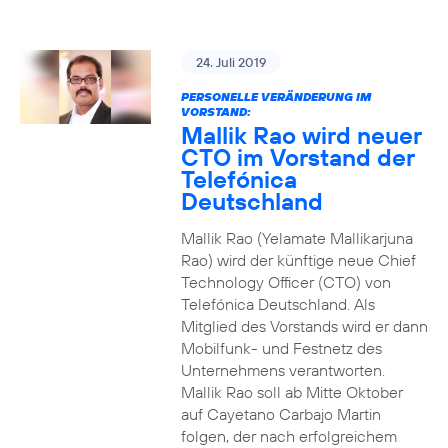
24. Juli 2019
PERSONELLE VERÄNDERUNG IM
VORSTAND:
Mallik Rao wird neuer
CTO im Vorstand der
Telefónica
Deutschland
Mallik Rao (Yelamate Mallikarjuna
Rao) wird der künftige neue Chief
Technology Officer (CTO) von
Telefónica Deutschland. Als
Mitglied des Vorstands wird er dann
Mobilfunk- und Festnetz des
Unternehmens verantworten.
Mallik Rao soll ab Mitte Oktober
auf Cayetano Carbajo Martin
folgen, der nach erfolgreichem