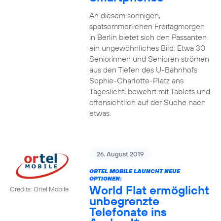
An diesem sonnigen,
spätsommerlichen Freitagmorgen
in Berlin bietet sich den Passanten
ein ungewöhnliches Bild: Etwa 30
Seniorinnen und Senioren strömen
aus den Tiefen des U-Bahnhofs
Sophie-Charlotte-Platz ans
Tageslicht, bewehrt mit Tablets und
offensichtlich auf der Suche nach
etwas.
26. August 2019
ORTEL MOBILE LAUNCHT NEUE
OPTIONEN:
World Flat ermöglicht
Credits: Ortel Mobile
unbegrenzte
Telefonate ins