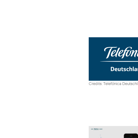
Credits: Telefónica Deutsch