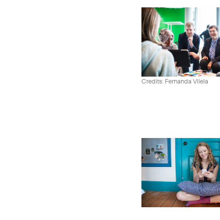
Credits: Fernanda Vilela