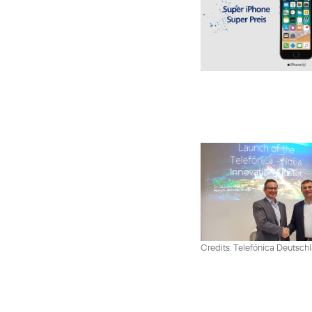
Credits: Telefónica Deutsch