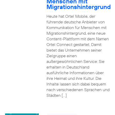
Menschen mit
Migrationshintergrund
Heute hat Ortel Mobile, der
führende deutsche Anbieter von
Kommunikation für Menschen mit
Migrationshintergrund, eine neue
Content-Plattform mit dem Namen
Ortel Connect gestartet. Damit
bietet das Unternehmen seiner
Zielgruppe einen
außergewöhnlichen Service: Sie
erhalten in Deutschland
ausführliche Informationen über
ihre Heimat und ihre Kultur. Die
Inhalte lassen sich dabei bequem
nach verschiedenen Sprachen und
Städten […]