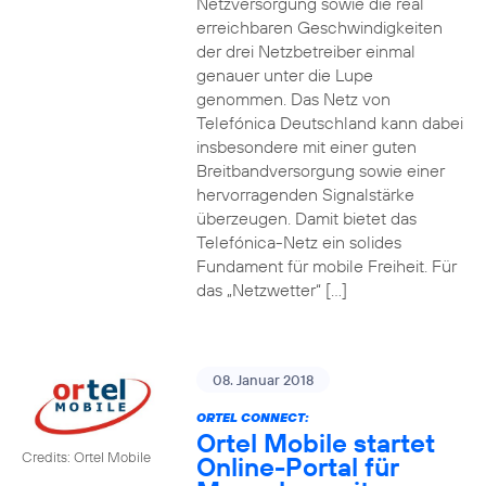
Netzversorgung sowie die real
erreichbaren Geschwindigkeiten
der drei Netzbetreiber einmal
genauer unter die Lupe
genommen. Das Netz von
Telefónica Deutschland kann dabei
insbesondere mit einer guten
Breitbandversorgung sowie einer
hervorragenden Signalstärke
überzeugen. Damit bietet das
Telefónica-Netz ein solides
Fundament für mobile Freiheit. Für
das „Netzwetter“ […]
08. Januar 2018
ORTEL CONNECT:
Ortel Mobile startet
Credits: Ortel Mobile
Online-Portal für