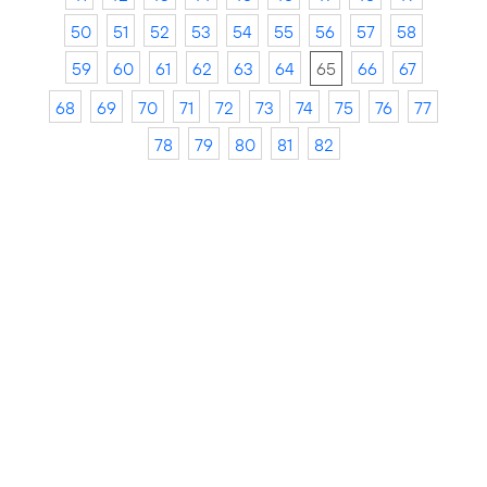
50
51
52
53
54
55
56
57
58
59
60
61
62
63
64
65
66
67
68
69
70
71
72
73
74
75
76
77
78
79
80
81
82