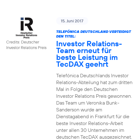
15. Juni 2017
TELEFÓNICA DEUTSCHLAND VERTEIDIGT
DEN TITEL:
Investor Relations-
Credits: Deutscher
Investor Relations Preis
Team erneut für
beste Leistung im
TecDAX geehrt
Telefónica Deutschlands Investor
Relations-Abteilung hat zum dritten
Mal in Folge den Deutschen
Investor Relations Preis gewonnen.
Das Team um Veronika Bunk-
Sanderson wurde am
Dienstagabend in Frankfurt für die
beste Investor Relations-Arbeit
unter allen 30 Unternehmen im
deutschen TecDAX ausgezeichnet.