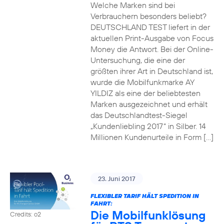
Welche Marken sind bei
Verbrauchern besonders beliebt?
DEUTSCHLAND TEST liefert in der
aktuellen Print-Ausgabe von Focus
Money die Antwort. Bei der Online-
Untersuchung, die eine der
größten ihrer Art in Deutschland ist,
wurde die Mobilfunkmarke AY
YILDIZ als eine der beliebtesten
Marken ausgezeichnet und erhält
das Deutschlandtest-Siegel
„Kundenliebling 2017“ in Silber. 14
Millionen Kundenurteile in Form […]
23. Juni 2017
FLEXIBLER TARIF HÄLT SPEDITION IN
FAHRT:
Die Mobilfunklösung
Credits: o2