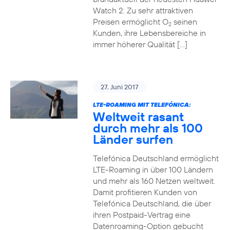
Watch 2: Zu sehr attraktiven
Preisen ermöglicht O
seinen
2
Kunden, ihre Lebensbereiche in
immer höherer Qualität […]
27. Juni 2017
LTE-ROAMING MIT TELEFÓNICA:
Weltweit rasant
durch mehr als 100
Länder surfen
Telefónica Deutschland ermöglicht
LTE-Roaming in über 100 Ländern
und mehr als 160 Netzen weltweit.
Damit profitieren Kunden von
Telefónica Deutschland, die über
ihren Postpaid-Vertrag eine
Datenroaming-Option gebucht