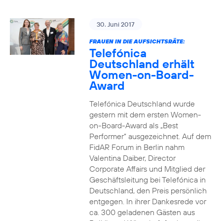
30. Juni 2017
FRAUEN IN DIE AUFSICHTSRÄTE:
Telefónica
Deutschland erhält
Women-on-Board-
Award
Telefónica Deutschland wurde
gestern mit dem ersten Women-
on-Board-Award als „Best
Performer“ ausgezeichnet. Auf dem
FidAR Forum in Berlin nahm
Valentina Daiber, Director
Corporate Affairs und Mitglied der
Geschäftsleitung bei Telefónica in
Deutschland, den Preis persönlich
entgegen. In ihrer Dankesrede vor
ca. 300 geladenen Gästen aus