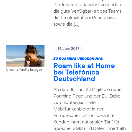
Die Jury lobte dabei insbesondere
die gute Verfügbarkeit des Teams,
die Proaktivität bei Roadshows
sowie die […]
14. Juni 2017
EU ROAMING VERORDNUNG:
Roam like at Home
Credits: Getty Images
bei Telefónica
Deutschland
Ab dem 15. Juni 2017 gilt die neue
Roaming Regelung der EU: Dabei
verpflichten sich alle
Mobilfunkanbieter in der
Europäischen Union, dass ihre
Kunden ihren nationalen Tarif für
Sprache, SMS und Daten innerhalb