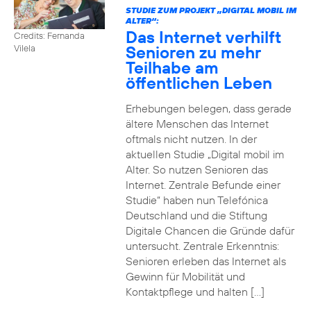
STUDIE ZUM PROJEKT „DIGITAL MOBIL IM
ALTER“:
Das Internet verhilft
Credits: Fernanda
Senioren zu mehr
Vilela
Teilhabe am
öffentlichen Leben
Erhebungen belegen, dass gerade
ältere Menschen das Internet
oftmals nicht nutzen. In der
aktuellen Studie „Digital mobil im
Alter. So nutzen Senioren das
Internet. Zentrale Befunde einer
Studie“ haben nun Telefónica
Deutschland und die Stiftung
Digitale Chancen die Gründe dafür
untersucht. Zentrale Erkenntnis:
Senioren erleben das Internet als
Gewinn für Mobilität und
Kontaktpflege und halten […]