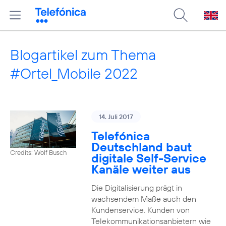
Blogartikel zum Thema
#Ortel_Mobile 2022
14. Juli 2017
Telefónica
Deutschland baut
Credits: Wolf Busch
digitale Self-Service
Kanäle weiter aus
Die Digitalisierung prägt in
wachsendem Maße auch den
Kundenservice. Kunden von
Telekommunikationsanbietern wie