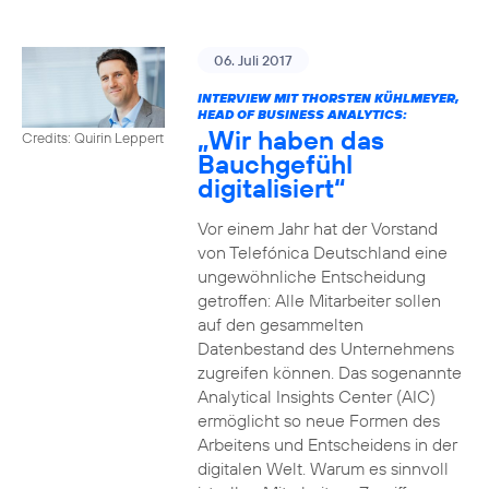
06. Juli 2017
INTERVIEW MIT THORSTEN KÜHLMEYER,
HEAD OF BUSINESS ANALYTICS:
„Wir haben das
Credits: Quirin Leppert
Bauchgefühl
digitalisiert“
Vor einem Jahr hat der Vorstand
von Telefónica Deutschland eine
ungewöhnliche Entscheidung
getroffen: Alle Mitarbeiter sollen
auf den gesammelten
Datenbestand des Unternehmens
zugreifen können. Das sogenannte
Analytical Insights Center (AIC)
ermöglicht so neue Formen des
Arbeitens und Entscheidens in der
digitalen Welt. Warum es sinnvoll