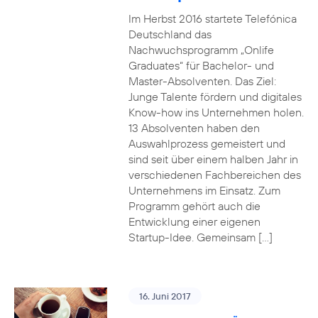
Im Herbst 2016 startete Telefónica
Deutschland das
Nachwuchsprogramm „Onlife
Graduates“ für Bachelor- und
Master-Absolventen. Das Ziel:
Junge Talente fördern und digitales
Know-how ins Unternehmen holen.
13 Absolventen haben den
Auswahlprozess gemeistert und
sind seit über einem halben Jahr in
verschiedenen Fachbereichen des
Unternehmens im Einsatz. Zum
Programm gehört auch die
Entwicklung einer eigenen
Startup-Idee. Gemeinsam […]
16. Juni 2017