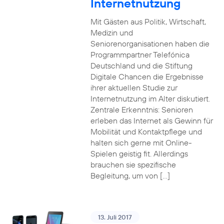
Internetnutzung
Mit Gästen aus Politik, Wirtschaft,
Medizin und
Seniorenorganisationen haben die
Programmpartner Telefónica
Deutschland und die Stiftung
Digitale Chancen die Ergebnisse
ihrer aktuellen Studie zur
Internetnutzung im Alter diskutiert.
Zentrale Erkenntnis: Senioren
erleben das Internet als Gewinn für
Mobilität und Kontaktpflege und
halten sich gerne mit Online-
Spielen geistig fit. Allerdings
brauchen sie spezifische
Begleitung, um von […]
13. Juli 2017