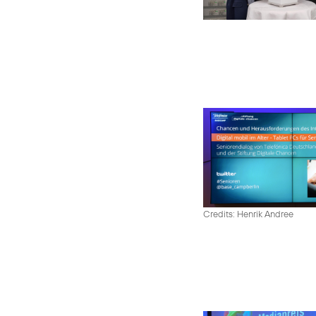
Credits: Henrik Andree