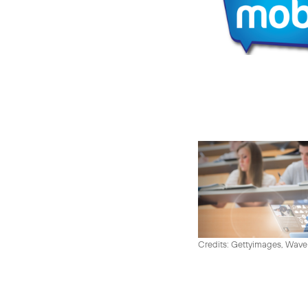
Credits: Gettyimages, Wav