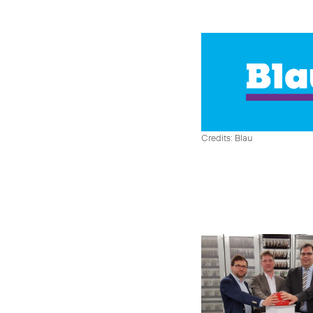
Credits: Blau