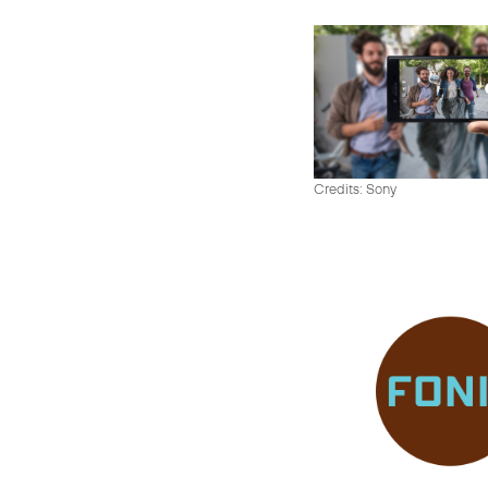
Credits: Sony