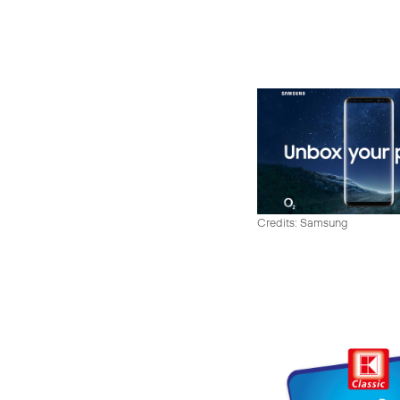
Credits: Samsung