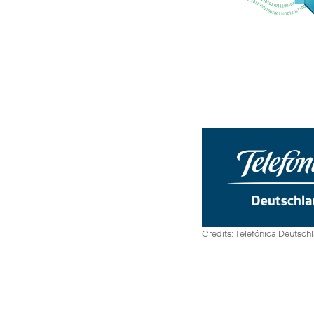
Credits: Telefónica Deutsch