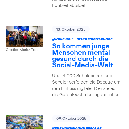
Echtzeit abbildet.
13. Oktober 2025
„WAKE UP!“ - DISKUSSIONSRUNDE
So kommen junge
Credits: Moritz Eden
Menschen mental
gesund durch die
Social-Media-Welt
Über 4.000 Schülerinnen und
Schüler verfolgen die Debatte um
den Einfluss digitaler Dienste auf
die Gefühlswelt der Jugendlichen.
09. Oktober 2025
NEUE KUNDEN UND ERFOLGE