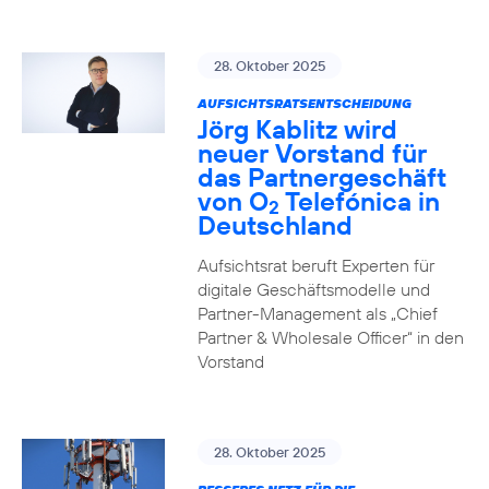
28. Oktober 2025
AUFSICHTSRATSENTSCHEIDUNG
Jörg Kablitz wird
neuer Vorstand für
das Partnergeschäft
von O
Telefónica in
2
Deutschland
Aufsichtsrat beruft Experten für
digitale Geschäftsmodelle und
Partner-Management als „Chief
Partner & Wholesale Officer“ in den
Vorstand
28. Oktober 2025