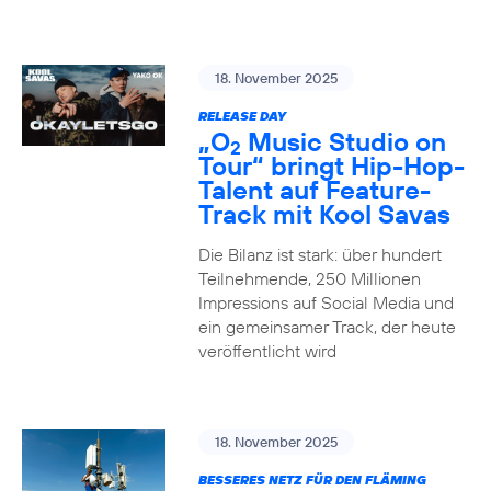
18. November 2025
RELEASE DAY
„O
Music Studio on
2
Tour“ bringt Hip-Hop-
Talent auf Feature-
Track mit Kool Savas
Die Bilanz ist stark: über hundert
Teilnehmende, 250 Millionen
Impressions auf Social Media und
ein gemeinsamer Track, der heute
veröffentlicht wird
18. November 2025
BESSERES NETZ FÜR DEN FLÄMING