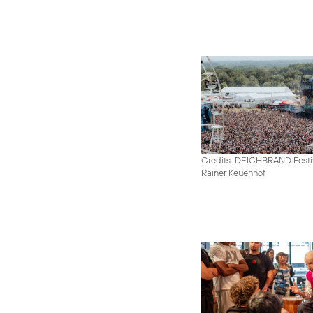
Credits: DEICHBRAND Festiv
Rainer Keuenhof