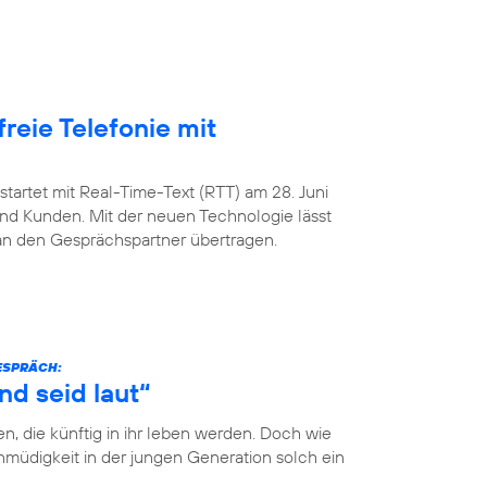
freie Telefonie mit
startet mit Real-Time-Text (RTT) am 28. Juni
nd Kunden. Mit der neuen Technologie lässt
 an den Gesprächspartner übertragen.
GESPRÄCH:
nd seid laut“
n, die künftig in ihr leben werden. Doch wie
müdigkeit in der jungen Generation solch ein