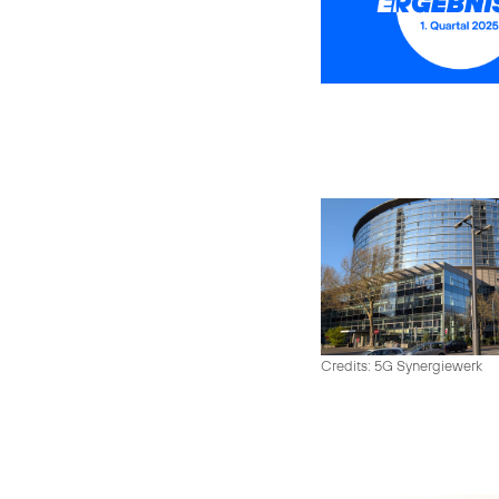
Credits: 5G Synergiewerk