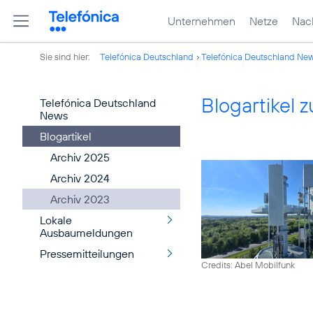
Unternehmen
Netze
Nach
Sie sind hier:
Telefónica Deutschland
Telefónica Deutschland Ne
Blogartikel
Telefónica Deutschland
News
Blogartikel
Archiv 2025
Archiv 2024
Archiv 2023
Lokale
Ausbaumeldungen
Pressemitteilungen
Credits: Abel Mobilfunk