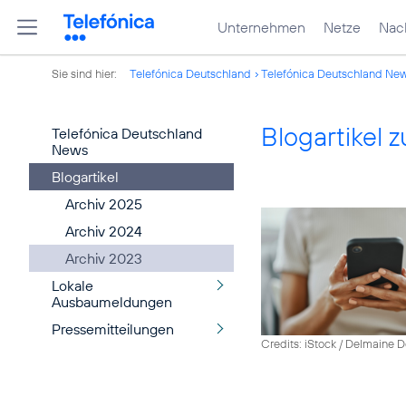
Unternehmen
Netze
Nach
Sie sind hier:
Telefónica Deutschland
Telefónica Deutschland Ne
Blogartikel
Telefónica Deutschland
News
Blogartikel
Archiv 2025
Archiv 2024
Archiv 2023
Lokale
Ausbaumeldungen
Pressemitteilungen
Credits: iStock / Delmaine 