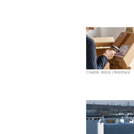
Credits: iStock / Ridofranz