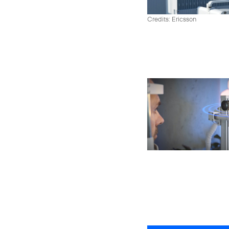
Credits: Ericsson