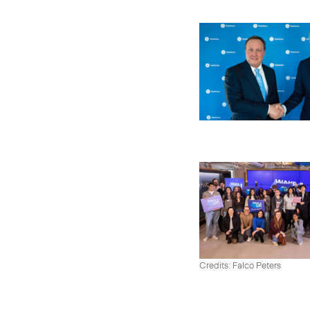
Credits: Falco Peters