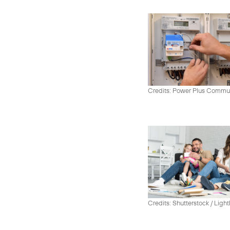
Credits: Power Plus Commu
Credits: Shutterstock / Ligh